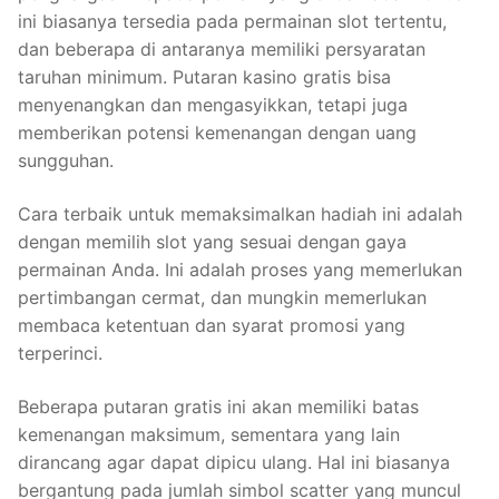
ini biasanya tersedia pada permainan slot tertentu,
dan beberapa di antaranya memiliki persyaratan
taruhan minimum. Putaran kasino gratis bisa
menyenangkan dan mengasyikkan, tetapi juga
memberikan potensi kemenangan dengan uang
sungguhan.
Cara terbaik untuk memaksimalkan hadiah ini adalah
dengan memilih slot yang sesuai dengan gaya
permainan Anda. Ini adalah proses yang memerlukan
pertimbangan cermat, dan mungkin memerlukan
membaca ketentuan dan syarat promosi yang
terperinci.
Beberapa putaran gratis ini akan memiliki batas
kemenangan maksimum, sementara yang lain
dirancang agar dapat dipicu ulang. Hal ini biasanya
bergantung pada jumlah simbol scatter yang muncul