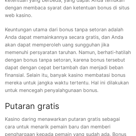
dengan membaca syarat dan ketentuan bonus di situs
web kasino.
Keuntungan utama dari bonus tanpa setoran adalah
Anda dapat memainkannya secara gratis, dan Anda
akan dapat memperoleh uang sungguhan jika
memenuhi persyaratan taruhan. Namun, berhati-hatilah
dengan bonus tanpa setoran, karena bonus tersebut
dapat dengan cepat bertambah dan menjadi beban
finansial. Selain itu, banyak kasino membatasi bonus
mereka untuk jangka waktu tertentu. Hal ini dilakukan
untuk mencegah penyalahgunaan bonus.
Putaran gratis
Kasino daring menawarkan putaran gratis sebagai
cara untuk menarik pemain baru dan memberi
penghargaan kepada pemain yang sudah ada. Bonus