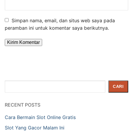
Simpan nama, email, dan situs web saya pada
peramban ini untuk komentar saya berikutnya.
Cari
CARI
RECENT POSTS
Cara Bermain Slot Online Gratis
Slot Yang Gacor Malam Ini