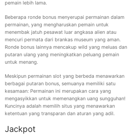
pemain lebih lama.
Beberapa ronde bonus menyerupai permainan dalam
permainan, yang mengharuskan pemain untuk
menembak jatuh pesawat luar angkasa alien atau
mencuri permata dari brankas museum yang aman.
Ronde bonus lainnya mencakup wild yang meluas dan
putaran ulang yang meningkatkan peluang pemain
untuk menang.
Meskipun permainan slot yang berbeda menawarkan
berbagai putaran bonus, semuanya memiliki satu
kesamaan: Permainan ini merupakan cara yang
mengasyikkan untuk memenangkan uang sungguhan!
Kuncinya adalah memilih situs yang menawarkan
ketentuan yang transparan dan aturan yang adil.
Jackpot