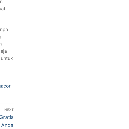
in
uat
anpa
g
n
meja
 untuk
gacor
,
NEXT
Gratis
Anda