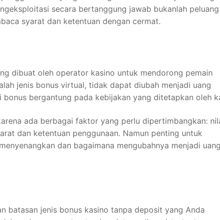
ngeksploitasi secara bertanggung jawab bukanlah peluang
baca syarat dan ketentuan dengan cermat.
yang dibuat oleh operator kasino untuk mendorong pemain
alah jenis bonus virtual, tidak dapat diubah menjadi uang
ri bonus bergantung pada kebijakan yang ditetapkan oleh k
karena ada berbagai faktor yang perlu dipertimbangkan: nil
 syarat dan ketentuan penggunaan. Namun penting untuk
 menyenangkan dan bagaimana mengubahnya menjadi uan
n batasan jenis bonus kasino tanpa deposit yang Anda