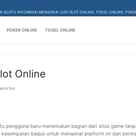
 SUATU INFORMASI MENGENAI JUDI SLOT ONLINE, TOGEL ONLINE, POKE
POKER ONLINE
TOGEL ONLINE
Cari:
lot Online
MENTAR
u pengguna baru menemukan bagian dari situs game tanp
h kesempatan bagus untuk mengenal platform ini dan berma