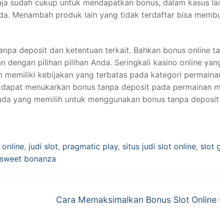
aja sudah cukup untuk mendapatkan bonus, dalam kasus la
da. Menambah produk lain yang tidak terdaftar bisa memb
npa deposit dan ketentuan terkait. Bahkan bonus online t
n dengan pilihan pilihan Anda. Seringkali kasino online yan
 memiliki kebijakan yang terbatas pada kategori permaina
idak dapat menukarkan bonus tanpa deposit pada permainan 
dak ada yang memilih untuk menggunakan bonus tanpa deposit
 online
,
judi slot
,
pragmatic play
,
situs judi slot online
,
slot 
sweet bonanza
Next
Cara Memaksimalkan Bonus Slot Online 
post: