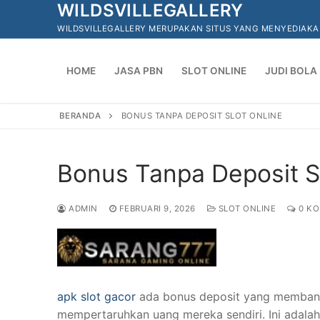
WILDSVILLEGALLERY
Lompat
ke
WILDSVILLEGALLERY MERUPAKAN SITUS YANG MENYEDIAKAN
konten
HOME
JASA PBN
SLOT ONLINE
JUDI BOLA
BERANDA
BONUS TANPA DEPOSIT SLOT ONLINE
Bonus Tanpa Deposit S
ADMIN
FEBRUARI 9, 2026
SLOT ONLINE
0 KO
apk slot gacor
ada bonus deposit yang membant
mempertaruhkan uang mereka sendiri. Ini adala