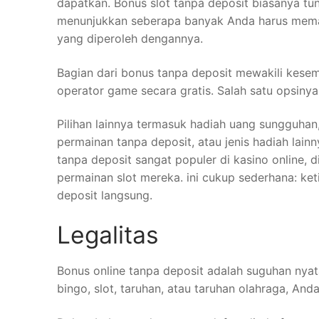
dapatkan. Bonus slot tanpa deposit biasanya tun
menunjukkan seberapa banyak Anda harus mema
yang diperoleh dengannya.
Bagian dari bonus tanpa deposit mewakili kesemp
operator game secara gratis. Salah satu opsiny
Pilihan lainnya termasuk hadiah uang sungguhan, 
permainan tanpa deposit, atau jenis hadiah lain
tanpa deposit sangat populer di kasino online, 
permainan slot mereka. ini cukup sederhana: ke
deposit langsung.
Legalitas
Bonus online tanpa deposit adalah suguhan nyat
bingo, slot, taruhan, atau taruhan olahraga, And