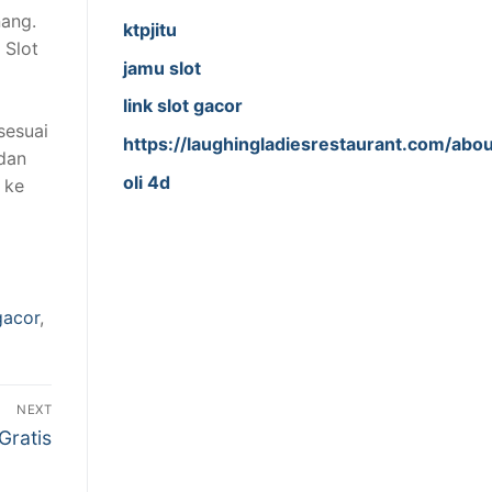
nang.
ktpjitu
 Slot
jamu slot
link slot gacor
sesuai
https://laughingladiesrestaurant.com/abou
 dan
oli 4d
 ke
gacor
,
NEXT
Gratis