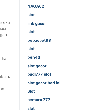
NAGA62
slot
Mereka
link gacor
iasi
slot
ngan
bebasbet88
slot
pen4d
 hal
slot gacor
padi777 slot
kian.
slot gacor hari ini
an.
Slot
cemara 777
slot