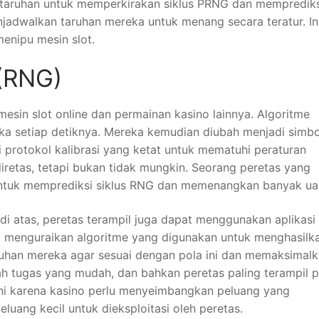
taruhan untuk memperkirakan siklus PRNG dan memprediksi
adwalkan taruhan mereka untuk menang secara teratur. In
enipu mesin slot.
(RNG)
mesin slot online dan permainan kasino lainnya. Algoritme
ka setiap detiknya. Mereka kemudian diubah menjadi simbol
protokol kalibrasi yang ketat untuk mematuhi peraturan
iretas, tetapi bukan tidak mungkin. Seorang peretas yang
untuk memprediksi siklus RNG dan memenangkan banyak ua
di atas, peretas terampil juga dapat menggunakan aplikasi
k menguraikan algoritme yang digunakan untuk menghasilk
uhan mereka agar sesuai dengan pola ini dan memaksimal
h tugas yang mudah, dan bahkan peretas paling terampil 
Ini karena kasino perlu menyeimbangkan peluang yang
uang kecil untuk dieksploitasi oleh peretas.