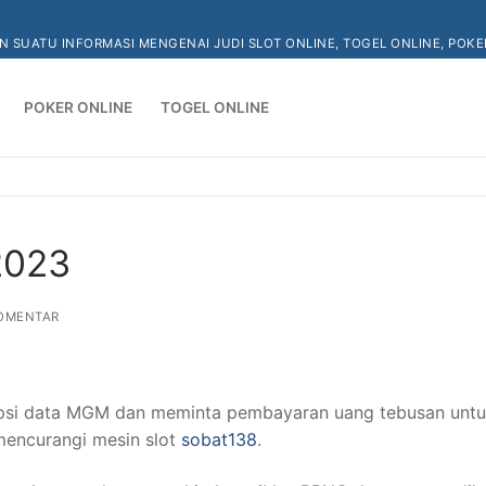
 SUATU INFORMASI MENGENAI JUDI SLOT ONLINE, TOGEL ONLINE, POKE
POKER ONLINE
TOGEL ONLINE
Cari:
2023
OMENTAR
ipsi data MGM dan meminta pembayaran uang tebusan unt
mencurangi mesin slot
sobat138
.