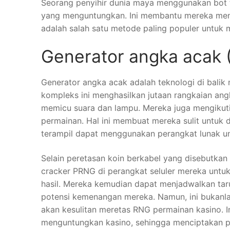
Seorang penyihir dunia maya menggunakan bot 
yang menguntungkan. Ini membantu mereka menj
adalah salah satu metode paling populer untuk m
Generator angka acak 
Generator angka acak adalah teknologi di balik 
kompleks ini menghasilkan jutaan rangkaian ang
memicu suara dan lampu. Mereka juga mengikuti 
permainan. Hal ini membuat mereka sulit untuk d
terampil dapat menggunakan perangkat lunak 
Selain peretasan koin berkabel yang disebutkan 
cracker PRNG di perangkat seluler mereka untu
hasil. Mereka kemudian dapat menjadwalkan tar
potensi kemenangan mereka. Namun, ini bukanla
akan kesulitan meretas RNG permainan kasino. 
menguntungkan kasino, sehingga menciptakan pel