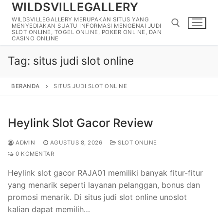
WILDSVILLEGALLERY
Lompat
ke
WILDSVILLEGALLERY MERUPAKAN SITUS YANG
MENYEDIAKAN SUATU INFORMASI MENGENAI JUDI
konten
SLOT ONLINE, TOGEL ONLINE, POKER ONLINE, DAN
CASINO ONLINE
Tag:
situs judi slot online
Cari:
BERANDA
SITUS JUDI SLOT ONLINE
Heylink Slot Gacor Review
ADMIN
AGUSTUS 8, 2026
SLOT ONLINE
0 KOMENTAR
Heylink slot gacor RAJA01 memiliki banyak fitur-fitur
yang menarik seperti layanan pelanggan, bonus dan
promosi menarik. Di situs judi slot online unoslot
kalian dapat memilih…