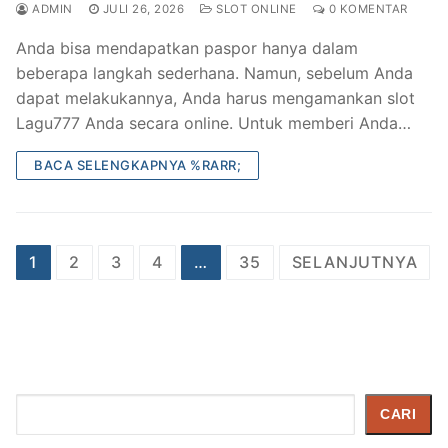
ADMIN
JULI 26, 2026
SLOT ONLINE
0 KOMENTAR
Anda bisa mendapatkan paspor hanya dalam
beberapa langkah sederhana. Namun, sebelum Anda
dapat melakukannya, Anda harus mengamankan slot
Lagu777 Anda secara online. Untuk memberi Anda…
BACA SELENGKAPNYA %RARR;
Paginasi
1
2
3
4
…
35
SELANJUTNYA
pos
Cari
CARI