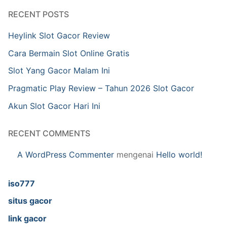
RECENT POSTS
Heylink Slot Gacor Review
Cara Bermain Slot Online Gratis
Slot Yang Gacor Malam Ini
Pragmatic Play Review – Tahun 2026 Slot Gacor
Akun Slot Gacor Hari Ini
RECENT COMMENTS
A WordPress Commenter
mengenai
Hello world!
iso777
situs gacor
link gacor