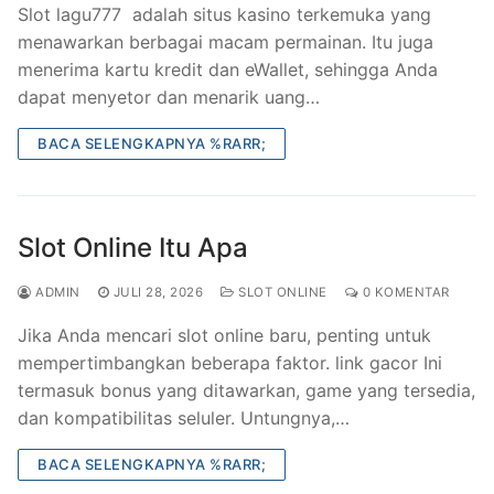
Slot lagu777 adalah situs kasino terkemuka yang
menawarkan berbagai macam permainan. Itu juga
menerima kartu kredit dan eWallet, sehingga Anda
dapat menyetor dan menarik uang…
BACA SELENGKAPNYA %RARR;
Slot Online Itu Apa
ADMIN
JULI 28, 2026
SLOT ONLINE
0 KOMENTAR
Jika Anda mencari slot online baru, penting untuk
mempertimbangkan beberapa faktor. link gacor Ini
termasuk bonus yang ditawarkan, game yang tersedia,
dan kompatibilitas seluler. Untungnya,…
BACA SELENGKAPNYA %RARR;