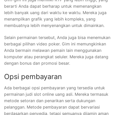
berarti Anda dapat berharap untuk memenangkan
lebih banyak uang dari waktu ke waktu. Mereka juga
menampilkan grafik yang lebih kompleks, yang
membuatnya lebih menyenangkan untuk dimainkan.
Selain permainan tersebut, Anda juga bisa menemukan
berbagai pilihan video poker. Gim ini memungkinkan
Anda bermain melawan pemain lain menggunakan
komputer atau perangkat seluler. Mereka juga datang
dengan bonus dan promosi besar.
Opsi pembayaran
Ada berbagai opsi pembayaran yang tersedia untuk
permainan judi slot online uang asli. Mereka termasuk
metode setoran dan penarikan serta dukungan
pelanggan. Metode pembayaran dapat bervariasi
berdasarkan penyedia, tetapi semuanya dijamin aman