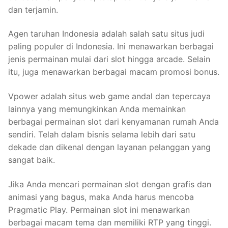
dan terjamin.
Agen taruhan Indonesia adalah salah satu situs judi
paling populer di Indonesia. Ini menawarkan berbagai
jenis permainan mulai dari slot hingga arcade. Selain
itu, juga menawarkan berbagai macam promosi bonus.
Vpower adalah situs web game andal dan tepercaya
lainnya yang memungkinkan Anda memainkan
berbagai permainan slot dari kenyamanan rumah Anda
sendiri. Telah dalam bisnis selama lebih dari satu
dekade dan dikenal dengan layanan pelanggan yang
sangat baik.
Jika Anda mencari permainan slot dengan grafis dan
animasi yang bagus, maka Anda harus mencoba
Pragmatic Play. Permainan slot ini menawarkan
berbagai macam tema dan memiliki RTP yang tinggi.