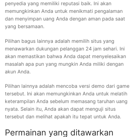
penyedia yang memiliki reputasi baik. Ini akan
memungkinkan Anda untuk menikmati pengalaman
dan menyimpan uang Anda dengan aman pada saat
yang bersamaan.
Pilihan bagus lainnya adalah memilih situs yang
menawarkan dukungan pelanggan 24 jam sehari. Ini
akan memastikan bahwa Anda dapat menyelesaikan
masalah apa pun yang mungkin Anda miliki dengan
akun Anda.
Pilihan lainnya adalah mencoba versi demo dari game
tersebut. Ini akan memungkinkan Anda untuk melatih
keterampilan Anda sebelum memasang taruhan uang
nyata. Selain itu, Anda akan dapat menguji situs
tersebut dan melihat apakah itu tepat untuk Anda.
Permainan yang ditawarkan