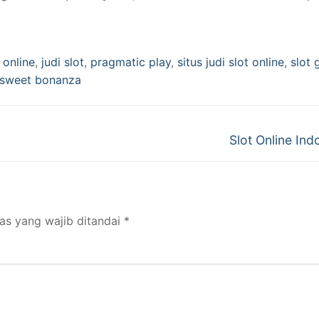
 online
,
judi slot
,
pragmatic play
,
situs judi slot online
,
slot 
sweet bonanza
Next
Slot Online Ind
post:
as yang wajib ditandai
*