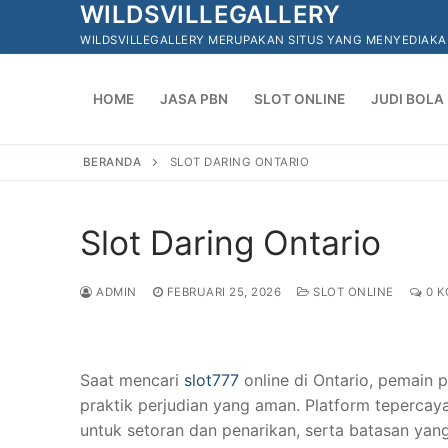
WILDSVILLEGALLERY
Lompat
ke
WILDSVILLEGALLERY MERUPAKAN SITUS YANG MENYEDIAKAN
konten
HOME
JASA PBN
SLOT ONLINE
JUDI BOLA
BERANDA
SLOT DARING ONTARIO
Slot Daring Ontario
ADMIN
FEBRUARI 25, 2026
SLOT ONLINE
0 K
Saat mencari
slot777
online di Ontario, pemain 
praktik perjudian yang aman. Platform teperc
untuk setoran dan penarikan, serta batasan yan