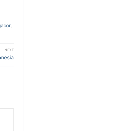
gacor
,
NEXT
onesia