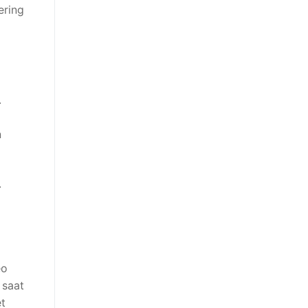
ering
.
n
.
eo
 saat
t