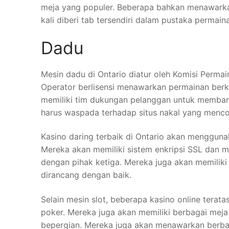
meja yang populer. Beberapa bahkan menawarkan
kali diberi tab tersendiri dalam pustaka permai
Dadu
Mesin dadu di Ontario diatur oleh Komisi Perma
Operator berlisensi menawarkan permainan berku
memiliki tim dukungan pelanggan untuk memban
harus waspada terhadap situs nakal yang men
Kasino daring terbaik di Ontario akan mengguna
Mereka akan memiliki sistem enkripsi SSL dan m
dengan pihak ketiga. Mereka juga akan memilik
dirancang dengan baik.
Selain mesin slot, beberapa kasino online tera
poker. Mereka juga akan memiliki berbagai meja 
bepergian. Mereka juga akan menawarkan berba