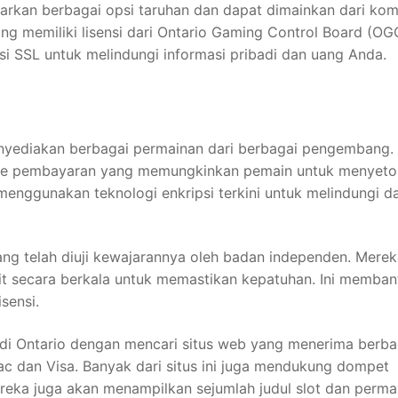
warkan berbagai opsi taruhan dan dapat dimainkan dari ko
ang memiliki lisensi dari Ontario Gaming Control Board (OG
i SSL untuk melindungi informasi pribadi dan uang Anda.
enyediakan berbagai permainan dari berbagai pengembang. 
de pembayaran yang memungkinkan pemain untuk menyeto
 menggunakan teknologi enkripsi terkini untuk melindungi d
ng telah diuji kewajarannya oleh badan independen. Merek
it secara berkala untuk memastikan kepatuhan. Ini memban
sensi.
di Ontario dengan mencari situs web yang menerima berba
c dan Visa. Banyak dari situs ini juga mendukung dompet
 Mereka juga akan menampilkan sejumlah judul slot dan perma