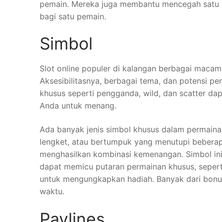
pemain. Mereka juga membantu mencegah satu m
bagi satu pemain.
Simbol
Slot online populer di kalangan berbagai maca
Aksesibilitasnya, berbagai tema, dan potensi 
khusus seperti pengganda, wild, dan scatter 
Anda untuk menang.
Ada banyak jenis simbol khusus dalam permainan 
lengket, atau bertumpuk yang menutupi bebera
menghasilkan kombinasi kemenangan. Simbol ini 
dapat memicu putaran permainan khusus, sepert
untuk mengungkapkan hadiah. Banyak dari bonus 
waktu.
Paylines