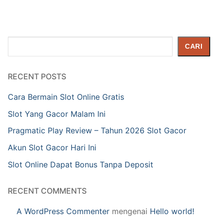
Cari
CARI
RECENT POSTS
Cara Bermain Slot Online Gratis
Slot Yang Gacor Malam Ini
Pragmatic Play Review – Tahun 2026 Slot Gacor
Akun Slot Gacor Hari Ini
Slot Online Dapat Bonus Tanpa Deposit
RECENT COMMENTS
A WordPress Commenter
mengenai
Hello world!