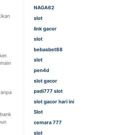
NAGA62
tikan
slot
link gacor
slot
bebasbet88
ker.
slot
emain
pen4d
slot gacor
padi777 slot
tanpa
slot gacor hari ini
Slot
 bank
pun
cemara 777
slot