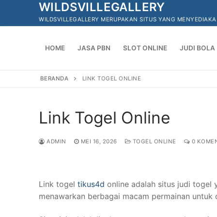
WILDSVILLEGALLERY
Lompat
ke
WILDSVILLEGALLERY MERUPAKAN SITUS YANG MENYEDIAKAN
konten
HOME
JASA PBN
SLOT ONLINE
JUDI BOLA
BERANDA
LINK TOGEL ONLINE
Link Togel Online
ADMIN
MEI 16, 2026
TOGEL ONLINE
0 KOME
Link togel
tikus4d
online adalah situs judi togel 
menawarkan berbagai macam permainan untuk d