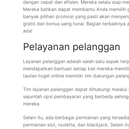
dengan cepat dan efisien. Mereka selalu siap
Mereka bahkan dapat membantu Anda memilih gam
banyak pilihan promosi yang pasti akan menyen
gratis dan bonus uang tunai. Bagian terbaiknya
ada!
Pelayanan pelanggan
Layanan pelanggan adalah salah satu aspek terpe
mendapatkan bantuan setiap kali mereka memili
tautan togel online memiliki tim dukungan pela
Tim layanan pelanggan dapat dihubungi melalui e
sejumlah opsi pembayaran yang berbeda sehingg
mereka.
Selain itu, ada berbagai permainan yang tersed
permainan slot, roulette, dan blackjack. Selain 