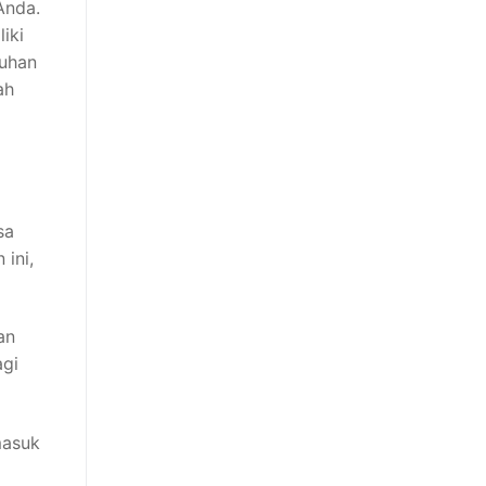
Anda.
iki
ruhan
ah
sa
ini,
an
agi
masuk