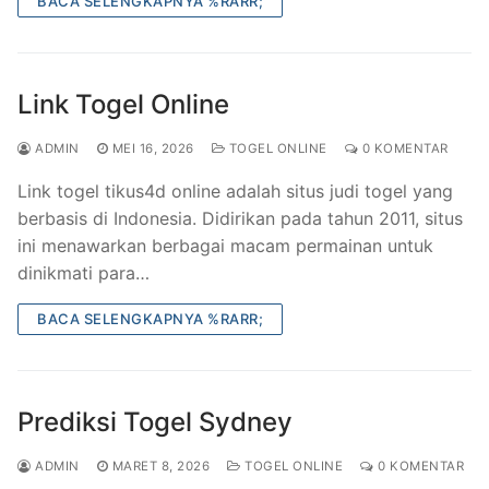
BACA SELENGKAPNYA %RARR;
Link Togel Online
ADMIN
MEI 16, 2026
TOGEL ONLINE
0 KOMENTAR
Link togel tikus4d online adalah situs judi togel yang
berbasis di Indonesia. Didirikan pada tahun 2011, situs
ini menawarkan berbagai macam permainan untuk
dinikmati para…
BACA SELENGKAPNYA %RARR;
Prediksi Togel Sydney
ADMIN
MARET 8, 2026
TOGEL ONLINE
0 KOMENTAR