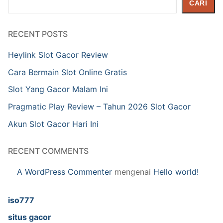
CARI
RECENT POSTS
Heylink Slot Gacor Review
Cara Bermain Slot Online Gratis
Slot Yang Gacor Malam Ini
Pragmatic Play Review – Tahun 2026 Slot Gacor
Akun Slot Gacor Hari Ini
RECENT COMMENTS
A WordPress Commenter
mengenai
Hello world!
iso777
situs gacor