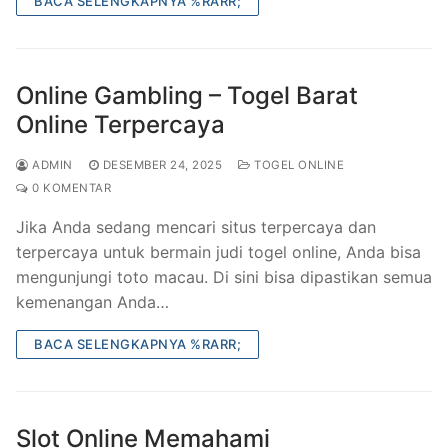
BACA SELENGKAPNYA %RARR;
Online Gambling – Togel Barat
Online Terpercaya
ADMIN
DESEMBER 24, 2025
TOGEL ONLINE
0 KOMENTAR
Jika Anda sedang mencari situs terpercaya dan
terpercaya untuk bermain judi togel online, Anda bisa
mengunjungi toto macau. Di sini bisa dipastikan semua
kemenangan Anda…
BACA SELENGKAPNYA %RARR;
Slot Online Memahami