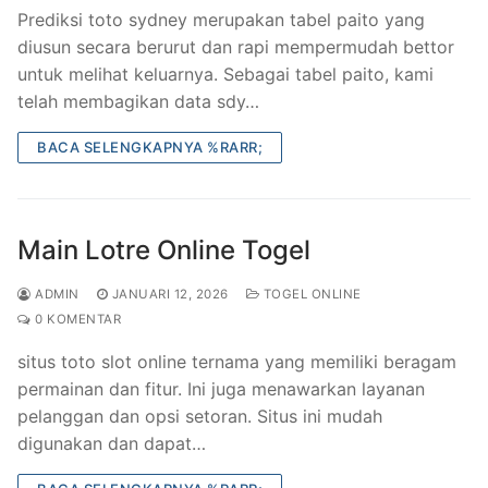
Prediksi toto sydney merupakan tabel paito yang
diusun secara berurut dan rapi mempermudah bettor
untuk melihat keluarnya. Sebagai tabel paito, kami
telah membagikan data sdy…
BACA SELENGKAPNYA %RARR;
Main Lotre Online Togel
ADMIN
JANUARI 12, 2026
TOGEL ONLINE
0 KOMENTAR
situs toto slot online ternama yang memiliki beragam
permainan dan fitur. Ini juga menawarkan layanan
pelanggan dan opsi setoran. Situs ini mudah
digunakan dan dapat…