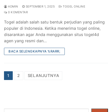
ADMIN
SEPTEMBER 1, 2025
TOGEL ONLINE
0 KOMENTAR
Togel adalah salah satu bentuk perjudian yang paling
populer di Indonesia. Ketika menerima togel online,
disarankan agar Anda menggunakan situs togel4d
agen yang resmi dan…
BACA SELENGKAPNYA %RARR;
Paginasi
1
2
SELANJUTNYA
pos
Cari