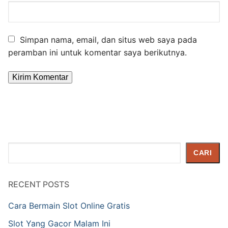
Simpan nama, email, dan situs web saya pada
peramban ini untuk komentar saya berikutnya.
Cari
CARI
RECENT POSTS
Cara Bermain Slot Online Gratis
Slot Yang Gacor Malam Ini