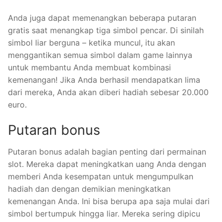
Anda juga dapat memenangkan beberapa putaran
gratis saat menangkap tiga simbol pencar. Di sinilah
simbol liar berguna – ketika muncul, itu akan
menggantikan semua simbol dalam game lainnya
untuk membantu Anda membuat kombinasi
kemenangan! Jika Anda berhasil mendapatkan lima
dari mereka, Anda akan diberi hadiah sebesar 20.000
euro.
Putaran bonus
Putaran bonus adalah bagian penting dari permainan
slot. Mereka dapat meningkatkan uang Anda dengan
memberi Anda kesempatan untuk mengumpulkan
hadiah dan dengan demikian meningkatkan
kemenangan Anda. Ini bisa berupa apa saja mulai dari
simbol bertumpuk hingga liar. Mereka sering dipicu