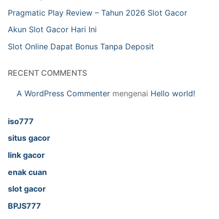
Pragmatic Play Review – Tahun 2026 Slot Gacor
Akun Slot Gacor Hari Ini
Slot Online Dapat Bonus Tanpa Deposit
RECENT COMMENTS
A WordPress Commenter
mengenai
Hello world!
iso777
situs gacor
link gacor
enak cuan
slot gacor
BPJS777