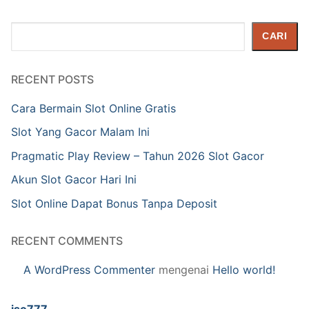
Cari
CARI
RECENT POSTS
Cara Bermain Slot Online Gratis
Slot Yang Gacor Malam Ini
Pragmatic Play Review – Tahun 2026 Slot Gacor
Akun Slot Gacor Hari Ini
Slot Online Dapat Bonus Tanpa Deposit
RECENT COMMENTS
A WordPress Commenter
mengenai
Hello world!