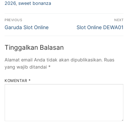
2026
,
sweet bonanza
Navigasi
PREVIOUS
NEXT
pos
Previous
Next
Garuda Slot Online
Slot Online DEWA01
post:
post:
Tinggalkan Balasan
Alamat email Anda tidak akan dipublikasikan.
Ruas
yang wajib ditandai
*
KOMENTAR
*