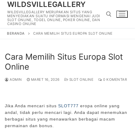
WILDSVILLEGALLERY
Lompat
ke
WILDSVILLEGALLERY MERUPAKAN SITUS YANG
MENYEDIAKAN SUATU INFORMASI MENGENAI JUDI
konten
SLOT ONLINE, TOGEL ONLINE, POKER ONLINE, DAN
CASINO ONLINE
BERANDA
CARA MEMILIH SITUS EUROPA SLOT ONLINE
Cari:
Cara Memilih Situs Europa Slot
Online
ADMIN
MARET 16, 2026
SLOT ONLINE
0 KOMENTAR
Jika Anda mencari situs
SLOT777
eropa online yang
andal, tidak perlu mencari lagi. Anda dapat menemukan
berbagai situs yang menawarkan berbagai macam
permainan dan bonus.