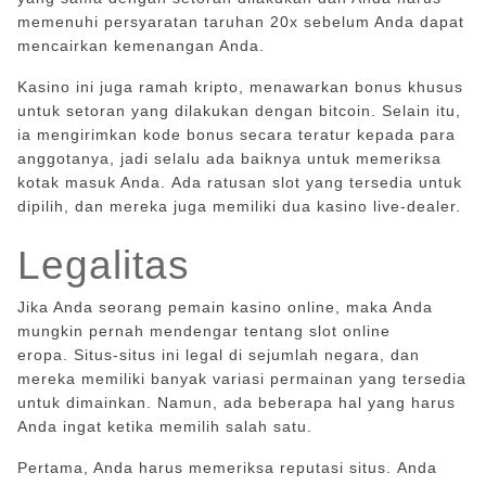
memenuhi persyaratan taruhan 20x sebelum Anda dapat
mencairkan kemenangan Anda.
Kasino ini juga ramah kripto, menawarkan bonus khusus
untuk setoran yang dilakukan dengan bitcoin. Selain itu,
ia mengirimkan kode bonus secara teratur kepada para
anggotanya, jadi selalu ada baiknya untuk memeriksa
kotak masuk Anda. Ada ratusan slot yang tersedia untuk
dipilih, dan mereka juga memiliki dua kasino live-dealer.
Legalitas
Jika Anda seorang pemain kasino online, maka Anda
mungkin pernah mendengar tentang slot online
eropa. Situs-situs ini legal di sejumlah negara, dan
mereka memiliki banyak variasi permainan yang tersedia
untuk dimainkan. Namun, ada beberapa hal yang harus
Anda ingat ketika memilih salah satu.
Pertama, Anda harus memeriksa reputasi situs. Anda