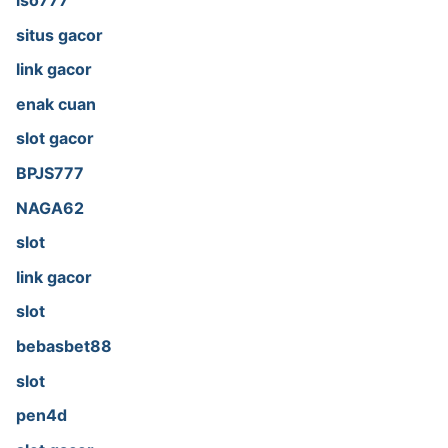
iso777
situs gacor
link gacor
enak cuan
slot gacor
BPJS777
NAGA62
slot
link gacor
slot
bebasbet88
slot
pen4d