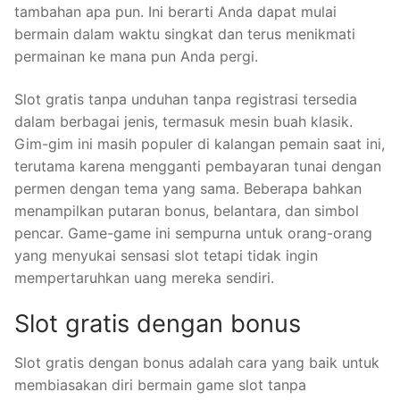
tambahan apa pun. Ini berarti Anda dapat mulai
bermain dalam waktu singkat dan terus menikmati
permainan ke mana pun Anda pergi.
Slot gratis tanpa unduhan tanpa registrasi tersedia
dalam berbagai jenis, termasuk mesin buah klasik.
Gim-gim ini masih populer di kalangan pemain saat ini,
terutama karena mengganti pembayaran tunai dengan
permen dengan tema yang sama. Beberapa bahkan
menampilkan putaran bonus, belantara, dan simbol
pencar. Game-game ini sempurna untuk orang-orang
yang menyukai sensasi slot tetapi tidak ingin
mempertaruhkan uang mereka sendiri.
Slot gratis dengan bonus
Slot gratis dengan bonus adalah cara yang baik untuk
membiasakan diri bermain game slot tanpa