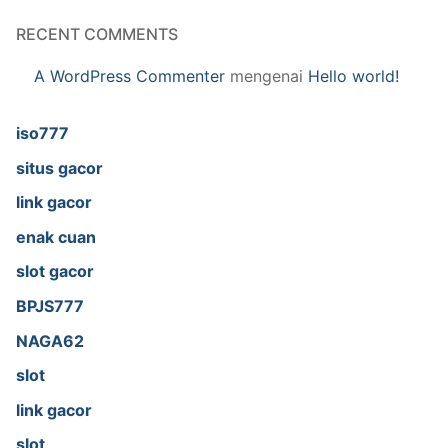
RECENT COMMENTS
A WordPress Commenter
mengenai
Hello world!
iso777
situs gacor
link gacor
enak cuan
slot gacor
BPJS777
NAGA62
slot
link gacor
slot