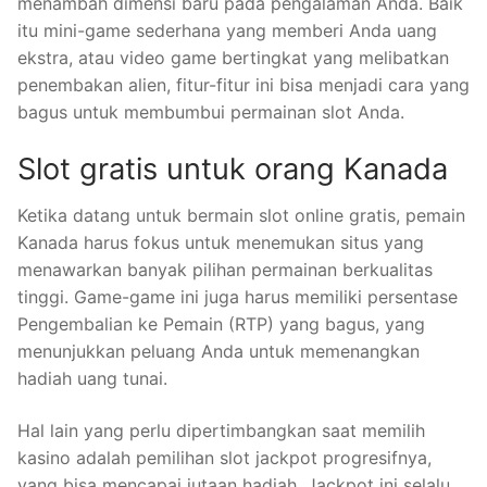
menambah dimensi baru pada pengalaman Anda. Baik
itu mini-game sederhana yang memberi Anda uang
ekstra, atau video game bertingkat yang melibatkan
penembakan alien, fitur-fitur ini bisa menjadi cara yang
bagus untuk membumbui permainan slot Anda.
Slot gratis untuk orang Kanada
Ketika datang untuk bermain slot online gratis, pemain
Kanada harus fokus untuk menemukan situs yang
menawarkan banyak pilihan permainan berkualitas
tinggi. Game-game ini juga harus memiliki persentase
Pengembalian ke Pemain (RTP) yang bagus, yang
menunjukkan peluang Anda untuk memenangkan
hadiah uang tunai.
Hal lain yang perlu dipertimbangkan saat memilih
kasino adalah pemilihan slot jackpot progresifnya,
yang bisa mencapai jutaan hadiah. Jackpot ini selalu