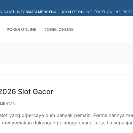
 SUATU INFORMASI MENGENAI JUDI SLOT ONLINE, TOGEL ONLINE, POKE
POKER ONLINE
TOGEL ONLINE
Cari:
2026 Slot Gacor
MENTAR
lot yang dipercaya oleh banyak pemain. Permainannya mem
ga menyediakan dukungan pelanggan yang tersedia sepanj