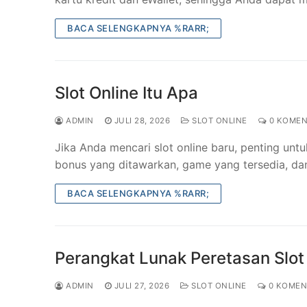
BACA SELENGKAPNYA %RARR;
Slot Online Itu Apa
ADMIN
JULI 28, 2026
SLOT ONLINE
0 KOMEN
Jika Anda mencari slot online baru, penting un
bonus yang ditawarkan, game yang tersedia, dan
BACA SELENGKAPNYA %RARR;
Perangkat Lunak Peretasan Slot
ADMIN
JULI 27, 2026
SLOT ONLINE
0 KOMEN