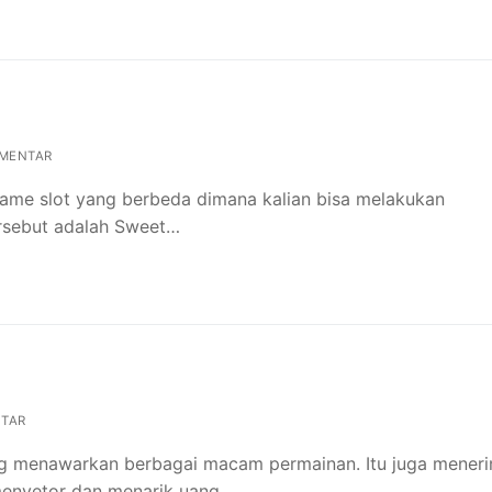
MENTAR
game slot yang berbeda dimana kalian bisa melakukan
ersebut adalah Sweet…
TAR
ang menawarkan berbagai macam permainan. Itu juga mener
 menyetor dan menarik uang…