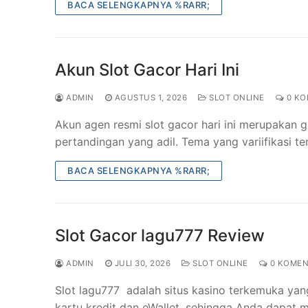
BACA SELENGKAPNYA %RARR;
Akun Slot Gacor Hari Ini
ADMIN
AGUSTUS 1, 2026
SLOT ONLINE
0 KO
Akun agen resmi slot gacor hari ini merupakan 
pertandingan yang adil. Tema yang variifikasi t
BACA SELENGKAPNYA %RARR;
Slot Gacor lagu777 Review
ADMIN
JULI 30, 2026
SLOT ONLINE
0 KOMEN
Slot lagu777 adalah situs kasino terkemuka y
kartu kredit dan eWallet, sehingga Anda dapat