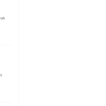
yak
ni