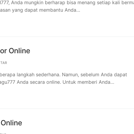
777, Anda mungkin berharap bisa menang setiap kali berma
etasan yang dapat membantu Anda…
or Online
TAR
berapa langkah sederhana. Namun, sebelum Anda dapat
agu777 Anda secara online. Untuk memberi Anda…
 Online