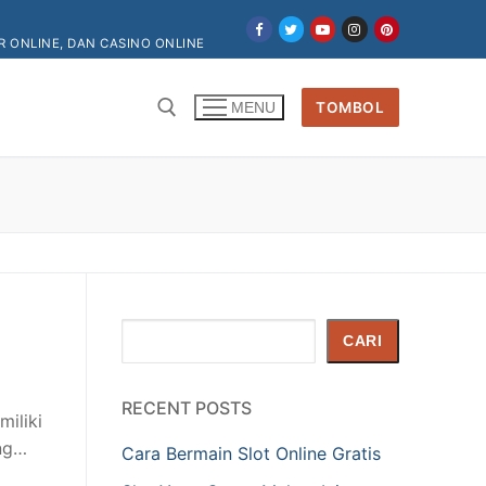
R ONLINE, DAN CASINO ONLINE
TOMBOL
MENU
Cari
CARI
RECENT POSTS
iliki
ang…
Cara Bermain Slot Online Gratis