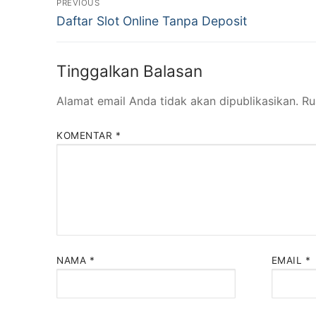
PREVIOUS
Previous
pos
Daftar Slot Online Tanpa Deposit
post:
Tinggalkan Balasan
Alamat email Anda tidak akan dipublikasikan.
Ru
KOMENTAR
*
NAMA
*
EMAIL
*