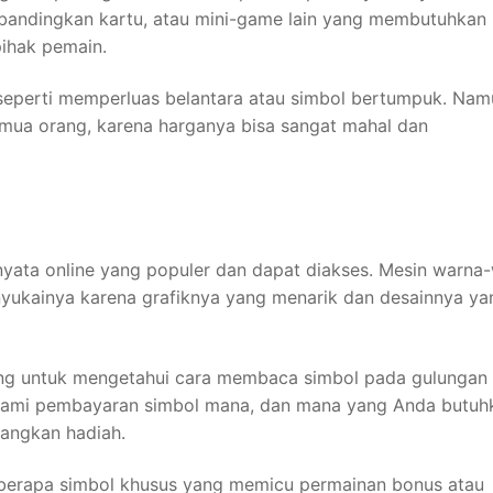
bandingkan kartu, atau mini-game lain yang membutuhkan
pihak pemain.
, seperti memperluas belantara atau simbol bertumpuk. Nam
mua orang, karena harganya bisa sangat mahal dan
 nyata online yang populer dan dapat diakses. Mesin warna-
yukainya karena grafiknya yang menarik dan desainnya ya
g untuk mengetahui cara membaca simbol pada gulungan
hami pembayaran simbol mana, dan mana yang Anda butuh
angkan hadiah.
beberapa simbol khusus yang memicu permainan bonus atau