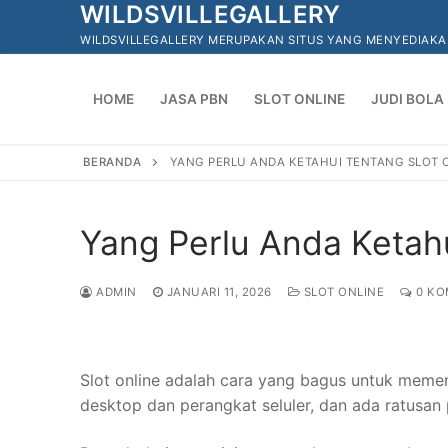
WILDSVILLEGALLERY
Lompat
ke
WILDSVILLEGALLERY MERUPAKAN SITUS YANG MENYEDIAKAN
konten
HOME
JASA PBN
SLOT ONLINE
JUDI BOLA
BERANDA
YANG PERLU ANDA KETAHUI TENTANG SLOT 
Yang Perlu Anda Ketahu
ADMIN
JANUARI 11, 2026
SLOT ONLINE
0 KO
Slot online adalah cara yang bagus untuk meme
desktop dan perangkat seluler, dan ada ratusa