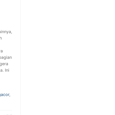
ainnya,
h
ra
bagian
gera
. Ini
gacor
,