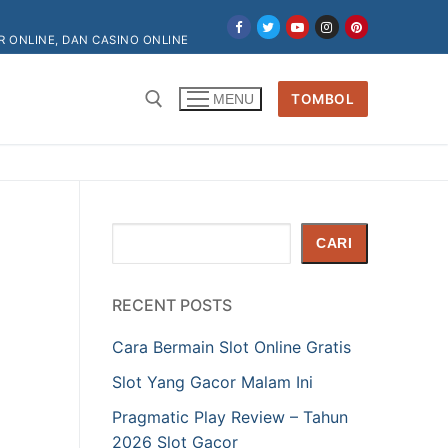
R ONLINE, DAN CASINO ONLINE
TOMBOL
MENU
Cari
CARI
RECENT POSTS
Cara Bermain Slot Online Gratis
Slot Yang Gacor Malam Ini
Pragmatic Play Review – Tahun
2026 Slot Gacor