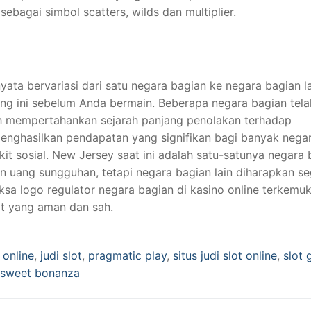
ebagai simbol scatters, wilds dan multiplier.
yata bervariasi dari satu negara bagian ke negara bagian l
g ini sebelum Anda bermain. Beberapa negara bagian tela
ih mempertahankan sejarah panjang penolakan terhadap
menghasilkan pendapatan yang signifikan bagi banyak nega
 sosial. New Jersey saat ini adalah satu-satunya negara 
 uang sungguhan, tetapi negara bagian lain diharapkan se
sa logo regulator negara bagian di kasino online terkemuka
t yang aman dan sah.
 online
,
judi slot
,
pragmatic play
,
situs judi slot online
,
slot 
sweet bonanza