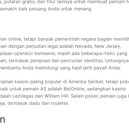
 putaran gratis, dan fitur lainnya untuk membuat pemain t
t, semakin baik peluang Anda untuk menang.
an online, tetapi banyak pemerintah negara bagian memili
gian dengan perjudian legal adalah Nevada, New Jersey,
adaan operator berlisensi, masih ada beberapa risiko yang
ah, termasuk penipuan dan pencurian identitas. Untungnya
 membantu Anda melindungi uang hasil jerih payah Anda.
ainan kasino paling populer di Amerika Serikat, tetapi pok
rbaik untuk pemain AS adalah BetOnline, sedangkan kasino
dalah LeoVegas dan William Hill. Selain poker, pemain juga 
a, termasuk dadu dan roulette.
an