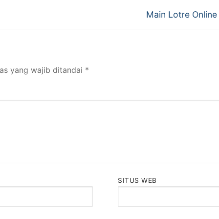
Next
Main Lotre Online
post:
as yang wajib ditandai
*
SITUS WEB