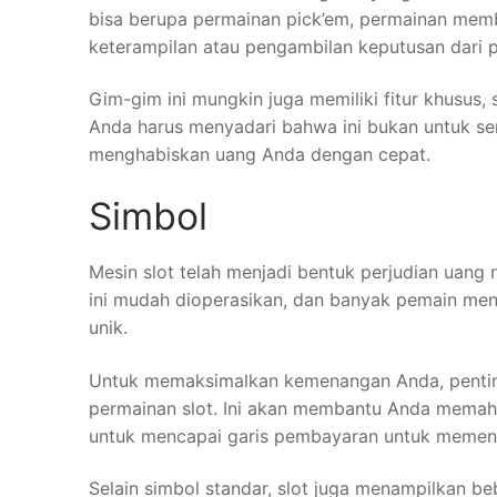
bisa berupa permainan pick’em, permainan mem
keterampilan atau pengambilan keputusan dari 
Gim-gim ini mungkin juga memiliki fitur khusus
Anda harus menyadari bahwa ini bukan untuk se
menghabiskan uang Anda dengan cepat.
Simbol
Mesin slot telah menjadi bentuk perjudian uang
ini mudah dioperasikan, dan banyak pemain men
unik.
Untuk memaksimalkan kemenangan Anda, pentin
permainan slot. Ini akan membantu Anda mema
untuk mencapai garis pembayaran untuk memen
Selain simbol standar, slot juga menampilkan 