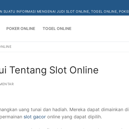
 SUATU INFORMASI MENGENAI JUDI SLOT ONLINE, TOGEL ONLINE, POKE
POKER ONLINE
TOGEL ONLINE
ONLINE
Cari:
i Tentang Slot Online
MENTAR
nangkan uang tunai dan hadiah. Mereka dapat dimainkan di
n permainan
slot gacor
online yang dapat dipilih.