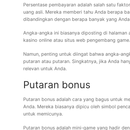
Persentase pembayaran adalah salah satu faktor
uang asli. Mereka memberi tahu Anda berapa ba
dibandingkan dengan berapa banyak yang Anda 
Angka-angka ini biasanya diposting di halaman a
kasino online atau situs web pengembang game
Namun, penting untuk diingat bahwa angka-angka
putaran atau putaran. Singkatnya, jika Anda ha
relevan untuk Anda.
Putaran bonus
Putaran bonus adalah cara yang bagus untuk m
Anda. Mereka biasanya dipicu oleh simbol penc
untuk memicunya.
Putaran bonus adalah mini-game yang hadir deng