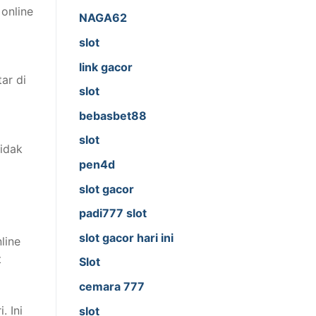
online
NAGA62
slot
link gacor
ar di
slot
bebasbet88
slot
tidak
pen4d
slot gacor
padi777 slot
slot gacor hari ini
line
t
Slot
cemara 777
 Ini
slot