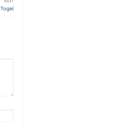
NEXT
 Togel