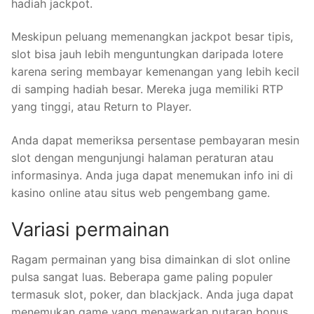
hadiah jackpot.
Meskipun peluang memenangkan jackpot besar tipis,
slot bisa jauh lebih menguntungkan daripada lotere
karena sering membayar kemenangan yang lebih kecil
di samping hadiah besar. Mereka juga memiliki RTP
yang tinggi, atau Return to Player.
Anda dapat memeriksa persentase pembayaran mesin
slot dengan mengunjungi halaman peraturan atau
informasinya. Anda juga dapat menemukan info ini di
kasino online atau situs web pengembang game.
Variasi permainan
Ragam permainan yang bisa dimainkan di slot online
pulsa sangat luas. Beberapa game paling populer
termasuk slot, poker, dan blackjack. Anda juga dapat
menemukan game yang menawarkan putaran bonus