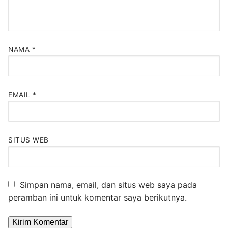
NAMA
*
EMAIL
*
SITUS WEB
Simpan nama, email, dan situs web saya pada
peramban ini untuk komentar saya berikutnya.