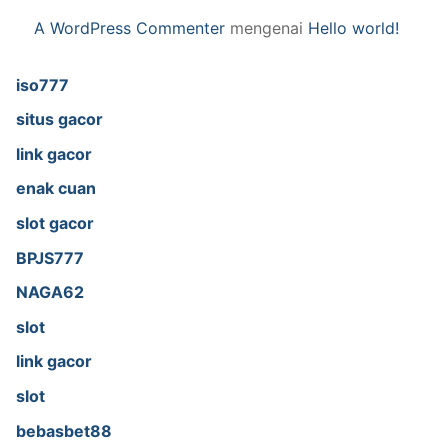
A WordPress Commenter
mengenai
Hello world!
iso777
situs gacor
link gacor
enak cuan
slot gacor
BPJS777
NAGA62
slot
link gacor
slot
bebasbet88