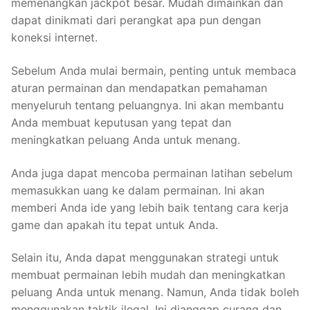
memenangkan jackpot besar. Mudah dimainkan dan
dapat dinikmati dari perangkat apa pun dengan
koneksi internet.
Sebelum Anda mulai bermain, penting untuk membaca
aturan permainan dan mendapatkan pemahaman
menyeluruh tentang peluangnya. Ini akan membantu
Anda membuat keputusan yang tepat dan
meningkatkan peluang Anda untuk menang.
Anda juga dapat mencoba permainan latihan sebelum
memasukkan uang ke dalam permainan. Ini akan
memberi Anda ide yang lebih baik tentang cara kerja
game dan apakah itu tepat untuk Anda.
Selain itu, Anda dapat menggunakan strategi untuk
membuat permainan lebih mudah dan meningkatkan
peluang Anda untuk menang. Namun, Anda tidak boleh
menggunakan taktik ilegal. Ini dianggap curang dan