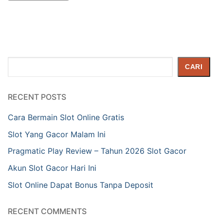
Cari
CARI
RECENT POSTS
Cara Bermain Slot Online Gratis
Slot Yang Gacor Malam Ini
Pragmatic Play Review – Tahun 2026 Slot Gacor
Akun Slot Gacor Hari Ini
Slot Online Dapat Bonus Tanpa Deposit
RECENT COMMENTS