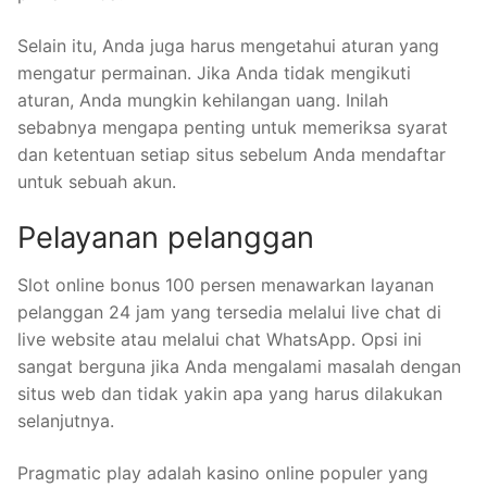
Selain itu, Anda juga harus mengetahui aturan yang
mengatur permainan. Jika Anda tidak mengikuti
aturan, Anda mungkin kehilangan uang. Inilah
sebabnya mengapa penting untuk memeriksa syarat
dan ketentuan setiap situs sebelum Anda mendaftar
untuk sebuah akun.
Pelayanan pelanggan
Slot online bonus 100 persen menawarkan layanan
pelanggan 24 jam yang tersedia melalui live chat di
live website atau melalui chat WhatsApp. Opsi ini
sangat berguna jika Anda mengalami masalah dengan
situs web dan tidak yakin apa yang harus dilakukan
selanjutnya.
Pragmatic play adalah kasino online populer yang