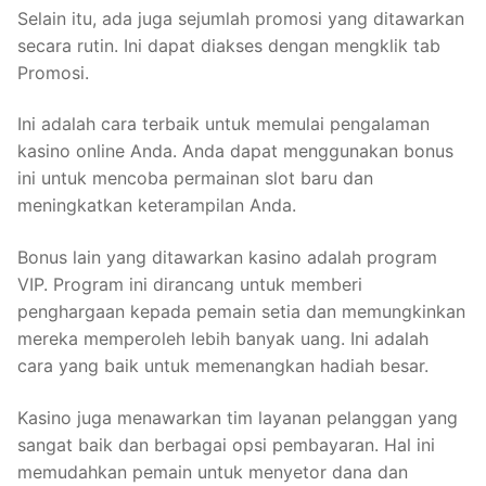
Selain itu, ada juga sejumlah promosi yang ditawarkan
secara rutin. Ini dapat diakses dengan mengklik tab
Promosi.
Ini adalah cara terbaik untuk memulai pengalaman
kasino online Anda. Anda dapat menggunakan bonus
ini untuk mencoba permainan slot baru dan
meningkatkan keterampilan Anda.
Bonus lain yang ditawarkan kasino adalah program
VIP. Program ini dirancang untuk memberi
penghargaan kepada pemain setia dan memungkinkan
mereka memperoleh lebih banyak uang. Ini adalah
cara yang baik untuk memenangkan hadiah besar.
Kasino juga menawarkan tim layanan pelanggan yang
sangat baik dan berbagai opsi pembayaran. Hal ini
memudahkan pemain untuk menyetor dana dan