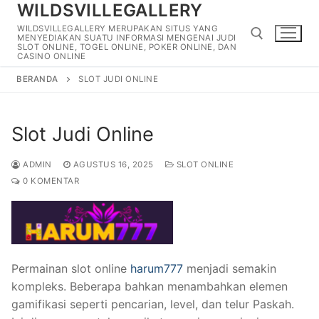
WILDSVILLEGALLERY
Lompat
ke
WILDSVILLEGALLERY MERUPAKAN SITUS YANG
MENYEDIAKAN SUATU INFORMASI MENGENAI JUDI
konten
SLOT ONLINE, TOGEL ONLINE, POKER ONLINE, DAN
CASINO ONLINE
BERANDA
SLOT JUDI ONLINE
Cari:
Slot Judi Online
ADMIN
AGUSTUS 16, 2025
SLOT ONLINE
0 KOMENTAR
Permainan slot online
harum777
menjadi semakin
kompleks. Beberapa bahkan menambahkan elemen
gamifikasi seperti pencarian, level, dan telur Paskah.