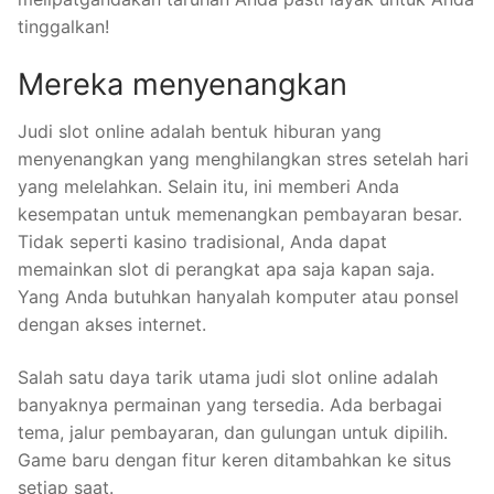
tinggalkan!
Mereka menyenangkan
Judi slot online adalah bentuk hiburan yang
menyenangkan yang menghilangkan stres setelah hari
yang melelahkan. Selain itu, ini memberi Anda
kesempatan untuk memenangkan pembayaran besar.
Tidak seperti kasino tradisional, Anda dapat
memainkan slot di perangkat apa saja kapan saja.
Yang Anda butuhkan hanyalah komputer atau ponsel
dengan akses internet.
Salah satu daya tarik utama judi slot online adalah
banyaknya permainan yang tersedia. Ada berbagai
tema, jalur pembayaran, dan gulungan untuk dipilih.
Game baru dengan fitur keren ditambahkan ke situs
setiap saat.