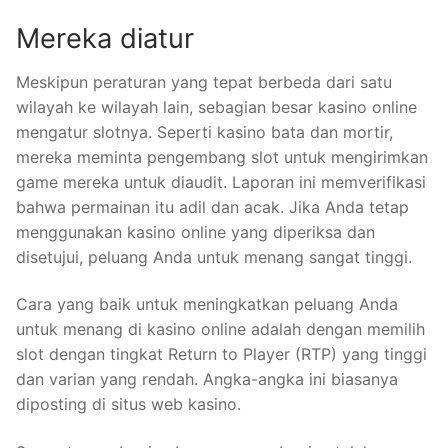
Mereka diatur
Meskipun peraturan yang tepat berbeda dari satu
wilayah ke wilayah lain, sebagian besar kasino online
mengatur slotnya. Seperti kasino bata dan mortir,
mereka meminta pengembang slot untuk mengirimkan
game mereka untuk diaudit. Laporan ini memverifikasi
bahwa permainan itu adil dan acak. Jika Anda tetap
menggunakan kasino online yang diperiksa dan
disetujui, peluang Anda untuk menang sangat tinggi.
Cara yang baik untuk meningkatkan peluang Anda
untuk menang di kasino online adalah dengan memilih
slot dengan tingkat Return to Player (RTP) yang tinggi
dan varian yang rendah. Angka-angka ini biasanya
diposting di situs web kasino.