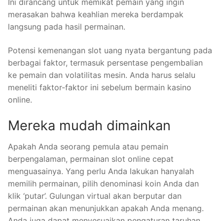
Ini dirancang untuk memikat pemain yang ingin
merasakan bahwa keahlian mereka berdampak
langsung pada hasil permainan.
Potensi kemenangan slot uang nyata bergantung pada
berbagai faktor, termasuk persentase pengembalian
ke pemain dan volatilitas mesin. Anda harus selalu
meneliti faktor-faktor ini sebelum bermain kasino
online.
Mereka mudah dimainkan
Apakah Anda seorang pemula atau pemain
berpengalaman, permainan slot online cepat
menguasainya. Yang perlu Anda lakukan hanyalah
memilih permainan, pilih denominasi koin Anda dan
klik ‘putar’. Gulungan virtual akan berputar dan
permainan akan menunjukkan apakah Anda menang.
Anda juga dapat menyesuaikan pengaturan taruhan