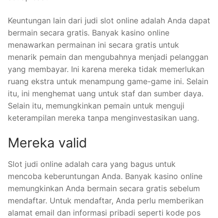
Keuntungan lain dari judi slot online adalah Anda dapat
bermain secara gratis. Banyak kasino online
menawarkan permainan ini secara gratis untuk
menarik pemain dan mengubahnya menjadi pelanggan
yang membayar. Ini karena mereka tidak memerlukan
ruang ekstra untuk menampung game-game ini. Selain
itu, ini menghemat uang untuk staf dan sumber daya.
Selain itu, memungkinkan pemain untuk menguji
keterampilan mereka tanpa menginvestasikan uang.
Mereka valid
Slot judi online adalah cara yang bagus untuk
mencoba keberuntungan Anda. Banyak kasino online
memungkinkan Anda bermain secara gratis sebelum
mendaftar. Untuk mendaftar, Anda perlu memberikan
alamat email dan informasi pribadi seperti kode pos