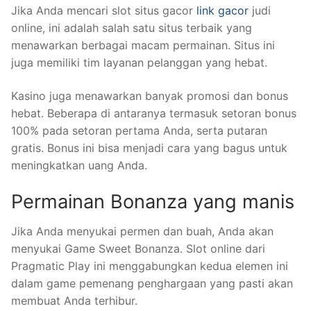
Jika Anda mencari slot situs gacor
link gacor
judi
online, ini adalah salah satu situs terbaik yang
menawarkan berbagai macam permainan. Situs ini
juga memiliki tim layanan pelanggan yang hebat.
Kasino juga menawarkan banyak promosi dan bonus
hebat. Beberapa di antaranya termasuk setoran bonus
100% pada setoran pertama Anda, serta putaran
gratis. Bonus ini bisa menjadi cara yang bagus untuk
meningkatkan uang Anda.
Permainan Bonanza yang manis
Jika Anda menyukai permen dan buah, Anda akan
menyukai Game Sweet Bonanza. Slot online dari
Pragmatic Play ini menggabungkan kedua elemen ini
dalam game pemenang penghargaan yang pasti akan
membuat Anda terhibur.