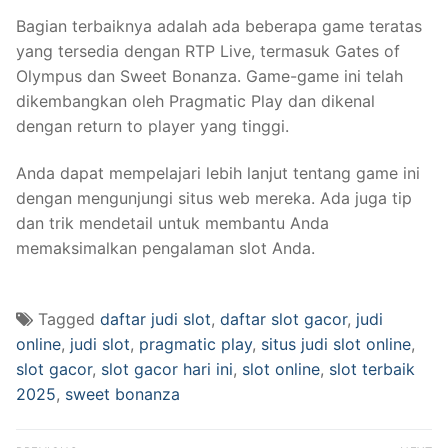
Bagian terbaiknya adalah ada beberapa game teratas
yang tersedia dengan RTP Live, termasuk Gates of
Olympus dan Sweet Bonanza. Game-game ini telah
dikembangkan oleh Pragmatic Play dan dikenal
dengan return to player yang tinggi.
Anda dapat mempelajari lebih lanjut tentang game ini
dengan mengunjungi situs web mereka. Ada juga tip
dan trik mendetail untuk membantu Anda
memaksimalkan pengalaman slot Anda.
Tagged
daftar judi slot
,
daftar slot gacor
,
judi
online
,
judi slot
,
pragmatic play
,
situs judi slot online
,
slot gacor
,
slot gacor hari ini
,
slot online
,
slot terbaik
2025
,
sweet bonanza
Navigasi