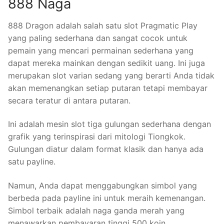
888 Naga
888 Dragon adalah salah satu slot Pragmatic Play
yang paling sederhana dan sangat cocok untuk
pemain yang mencari permainan sederhana yang
dapat mereka mainkan dengan sedikit uang. Ini juga
merupakan slot varian sedang yang berarti Anda tidak
akan memenangkan setiap putaran tetapi membayar
secara teratur di antara putaran.
Ini adalah mesin slot tiga gulungan sederhana dengan
grafik yang terinspirasi dari mitologi Tiongkok.
Gulungan diatur dalam format klasik dan hanya ada
satu payline.
Namun, Anda dapat menggabungkan simbol yang
berbeda pada payline ini untuk meraih kemenangan.
Simbol terbaik adalah naga ganda merah yang
menawarkan pembayaran tinggi 500 koin.