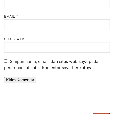
EMAIL
*
SITUS WEB
Simpan nama, email, dan situs web saya pada
peramban ini untuk komentar saya berikutnya.