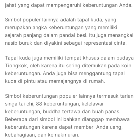
jahat yang dapat mempengaruhi keberuntungan Anda.
Simbol populer lainnya adalah tapal kuda, yang
merupakan angka keberuntungan yang memiliki
sejarah panjang dalam pandai besi. Itu juga menangkal
nasib buruk dan diyakini sebagai representasi cinta.
Tapal kuda juga memiliki tempat khusus dalam budaya
Tiongkok, oleh karena itu sering ditemukan pada koin
keberuntungan. Anda juga bisa menggantung tapal
kuda di pintu atau memajangnya di rumah.
Simbol keberuntungan populer lainnya termasuk tarian
singa tai chi, 88 keberuntungan, kelelawar
keberuntungan, buddha tertawa dan buah panas.
Beberapa dari simbol ini bahkan dianggap membawa
keberuntungan karena dapat memberi Anda uang,
kebahagiaan, dan kemakmuran.