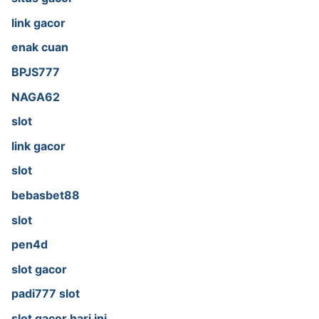
link gacor
enak cuan
BPJS777
NAGA62
slot
link gacor
slot
bebasbet88
slot
pen4d
slot gacor
padi777 slot
slot gacor hari ini