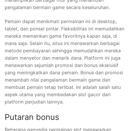
menampilkan berbagai fitur yang menambah
pengalaman bermain game secara keseluruhan.
Pemain dapat menikmati permainan ini di desktop,
tablet, dan ponsel pintar. Fleksibilitas ini memudahkan
mereka memainkan game favoritnya kapan saja, di
mana saja. Selain itu, situs ini menawarkan berbagai
metode pembayaran sehingga memudahkan mereka
dalam menyetor dan menarik dana. Platform ini juga
menawarkan sejumlah promosi dan bonus eksklusif
yang meningkatkan dana pemain. Bonus dan promosi
menambah nilai pengalaman bermain game dan
membuat pemain tetap terlibat. Ini adalah salah satu
aspek utama yang membedakan slot gacor dari
platform perjudian lainnya.
Putaran bonus
Beberapa penyedia permainan slot menawarkan