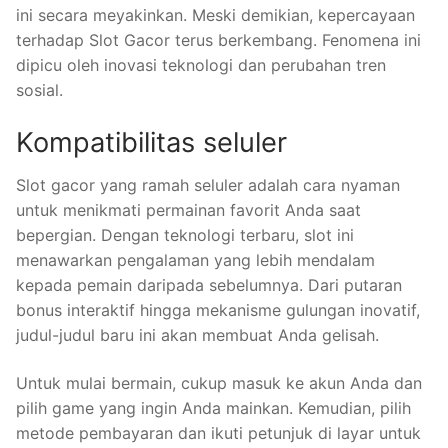
ini secara meyakinkan. Meski demikian, kepercayaan
terhadap Slot Gacor terus berkembang. Fenomena ini
dipicu oleh inovasi teknologi dan perubahan tren
sosial.
Kompatibilitas seluler
Slot gacor yang ramah seluler adalah cara nyaman
untuk menikmati permainan favorit Anda saat
bepergian. Dengan teknologi terbaru, slot ini
menawarkan pengalaman yang lebih mendalam
kepada pemain daripada sebelumnya. Dari putaran
bonus interaktif hingga mekanisme gulungan inovatif,
judul-judul baru ini akan membuat Anda gelisah.
Untuk mulai bermain, cukup masuk ke akun Anda dan
pilih game yang ingin Anda mainkan. Kemudian, pilih
metode pembayaran dan ikuti petunjuk di layar untuk