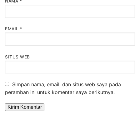
NAMA
*
EMAIL
*
SITUS WEB
Simpan nama, email, dan situs web saya pada
peramban ini untuk komentar saya berikutnya.