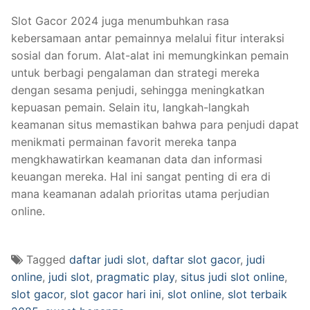
Slot Gacor 2024 juga menumbuhkan rasa
kebersamaan antar pemainnya melalui fitur interaksi
sosial dan forum. Alat-alat ini memungkinkan pemain
untuk berbagi pengalaman dan strategi mereka
dengan sesama penjudi, sehingga meningkatkan
kepuasan pemain. Selain itu, langkah-langkah
keamanan situs memastikan bahwa para penjudi dapat
menikmati permainan favorit mereka tanpa
mengkhawatirkan keamanan data dan informasi
keuangan mereka. Hal ini sangat penting di era di
mana keamanan adalah prioritas utama perjudian
online.
Tagged
daftar judi slot
,
daftar slot gacor
,
judi
online
,
judi slot
,
pragmatic play
,
situs judi slot online
,
slot gacor
,
slot gacor hari ini
,
slot online
,
slot terbaik