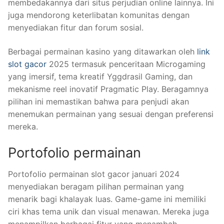
membedakannya dari situs perjudian online lainnya. Ini
juga mendorong keterlibatan komunitas dengan
menyediakan fitur dan forum sosial.
Berbagai permainan kasino yang ditawarkan oleh
link
slot gacor
2025 termasuk penceritaan Microgaming
yang imersif, tema kreatif Yggdrasil Gaming, dan
mekanisme reel inovatif Pragmatic Play. Beragamnya
pilihan ini memastikan bahwa para penjudi akan
menemukan permainan yang sesuai dengan preferensi
mereka.
Portofolio permainan
Portofolio permainan slot gacor januari 2024
menyediakan beragam pilihan permainan yang
menarik bagi khalayak luas. Game-game ini memiliki
ciri khas tema unik dan visual menawan. Mereka juga