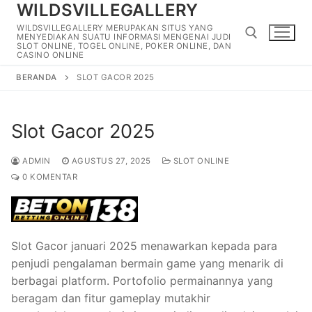
WILDSVILLEGALLERY
Lompat
ke
WILDSVILLEGALLERY MERUPAKAN SITUS YANG
MENYEDIAKAN SUATU INFORMASI MENGENAI JUDI
konten
SLOT ONLINE, TOGEL ONLINE, POKER ONLINE, DAN
CASINO ONLINE
BERANDA
SLOT GACOR 2025
Cari:
Slot Gacor 2025
ADMIN
AGUSTUS 27, 2025
SLOT ONLINE
0 KOMENTAR
Slot Gacor januari 2025 menawarkan kepada para
penjudi pengalaman bermain game yang menarik di
berbagai platform. Portofolio permainannya yang
beragam dan fitur gameplay mutakhir