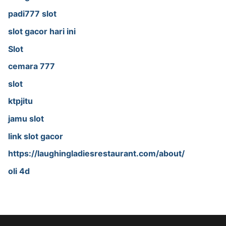
padi777 slot
slot gacor hari ini
Slot
cemara 777
slot
ktpjitu
jamu slot
link slot gacor
https://laughingladiesrestaurant.com/about/
oli 4d