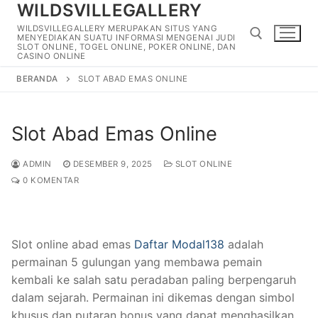
WILDSVILLEGALLERY
Lompat
ke
WILDSVILLEGALLERY MERUPAKAN SITUS YANG
MENYEDIAKAN SUATU INFORMASI MENGENAI JUDI
konten
SLOT ONLINE, TOGEL ONLINE, POKER ONLINE, DAN
CASINO ONLINE
BERANDA
SLOT ABAD EMAS ONLINE
Cari:
Slot Abad Emas Online
ADMIN
DESEMBER 9, 2025
SLOT ONLINE
0 KOMENTAR
Slot online abad emas
Daftar Modal138
adalah
permainan 5 gulungan yang membawa pemain
kembali ke salah satu peradaban paling berpengaruh
dalam sejarah. Permainan ini dikemas dengan simbol
khusus dan putaran bonus yang dapat menghasilkan