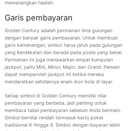
memenangkan hadiah.
Garis pembayaran
Golden Century adalah permainan lima gulungan
dengan banyak garis pembayaran. Untuk membuat
garis kemenangan, simbol harus jatuh pada gulungan
yang berdekatan dan berada pada posisi yang benar.
Permainan ini juga menawarkan empat kumpulan
jackpot, yaitu Mini, Minor, Major, dan Grand. Pemain
dapat memperoleh jackpot ini ketika mereka
mendaratkan setidaknya enam ikon bola di layar.
Setiap simbol di Golden Century memiliki nilai
pembayaran yang berbeda, jadi penting untuk
membaca tabel pembayaran sebelum Anda bermain.
Simbol bernilai rendah termasuk kartu poker
tradisional K hingga 9. Simbol dengan bayaran lebih