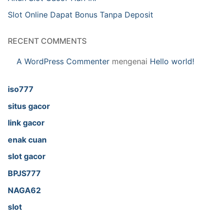
Slot Online Dapat Bonus Tanpa Deposit
RECENT COMMENTS
A WordPress Commenter
mengenai
Hello world!
iso777
situs gacor
link gacor
enak cuan
slot gacor
BPJS777
NAGA62
slot