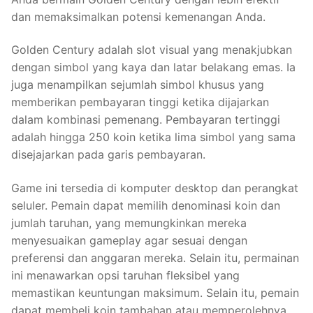
dan memaksimalkan potensi kemenangan Anda.
Golden Century adalah slot visual yang menakjubkan
dengan simbol yang kaya dan latar belakang emas. Ia
juga menampilkan sejumlah simbol khusus yang
memberikan pembayaran tinggi ketika dijajarkan
dalam kombinasi pemenang. Pembayaran tertinggi
adalah hingga 250 koin ketika lima simbol yang sama
disejajarkan pada garis pembayaran.
Game ini tersedia di komputer desktop dan perangkat
seluler. Pemain dapat memilih denominasi koin dan
jumlah taruhan, yang memungkinkan mereka
menyesuaikan gameplay agar sesuai dengan
preferensi dan anggaran mereka. Selain itu, permainan
ini menawarkan opsi taruhan fleksibel yang
memastikan keuntungan maksimum. Selain itu, pemain
dapat membeli koin tambahan atau memperolehnya