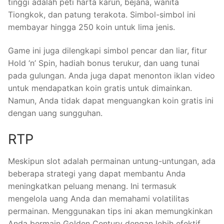
tinggi adalah peti harta karun, bejana, wanita
Tiongkok, dan patung terakota. Simbol-simbol ini
membayar hingga 250 koin untuk lima jenis.
Game ini juga dilengkapi simbol pencar dan liar, fitur
Hold ‘n’ Spin, hadiah bonus terukur, dan uang tunai
pada gulungan. Anda juga dapat menonton iklan video
untuk mendapatkan koin gratis untuk dimainkan.
Namun, Anda tidak dapat menguangkan koin gratis ini
dengan uang sungguhan.
RTP
Meskipun slot adalah permainan untung-untungan, ada
beberapa strategi yang dapat membantu Anda
meningkatkan peluang menang. Ini termasuk
mengelola uang Anda dan memahami volatilitas
permainan. Menggunakan tips ini akan memungkinkan
Anda bermain Golden Century dengan lebih efektif