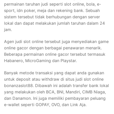
permainan taruhan judi seperti slot online, bola, e-
sport, idn poker, meja dan rekening bank. Sebuah
sistem tersebut tidak berhubungan dengan server
lokal dan dapat melakukan jumlah taruhan dalam 24
jam.
Agen judi slot online tersebut juga menyediakan game
online gacor dengan berbagai penawaran menarik.
Beberapa permainan online gacor tersebut termasuk
Habanero, MicroGaming dan Playstar.
Banyak metode transaksi yang dapat anda gunakan
untuk deposit atau withdraw di situs judi slot online
bonanzaslot88. Dibawah ini adalah transfer bank lokal
yang melakukan oleh BCA, BNI, Mandiri, CIMB Niaga,
dan Danamon. Ini juga memiliki pembayaran peluang
e-wallet seperti GOPAY, OVO, dan Link Aja.