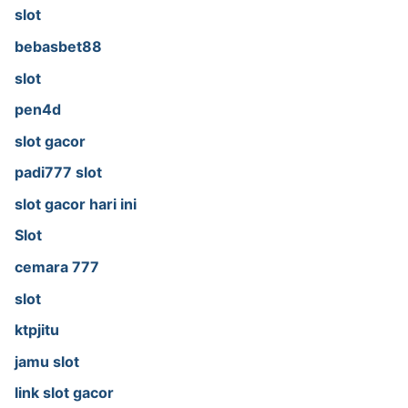
slot
bebasbet88
slot
pen4d
slot gacor
padi777 slot
slot gacor hari ini
Slot
cemara 777
slot
ktpjitu
jamu slot
link slot gacor