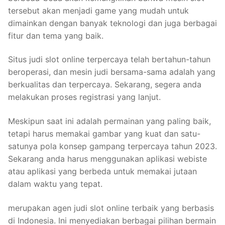
tersebut akan menjadi game yang mudah untuk
dimainkan dengan banyak teknologi dan juga berbagai
fitur dan tema yang baik.
Situs judi slot online terpercaya telah bertahun-tahun
beroperasi, dan mesin judi bersama-sama adalah yang
berkualitas dan terpercaya. Sekarang, segera anda
melakukan proses registrasi yang lanjut.
Meskipun saat ini adalah permainan yang paling baik,
tetapi harus memakai gambar yang kuat dan satu-
satunya pola konsep gampang terpercaya tahun 2023.
Sekarang anda harus menggunakan aplikasi webiste
atau aplikasi yang berbeda untuk memakai jutaan
dalam waktu yang tepat.
merupakan agen judi slot online terbaik yang berbasis
di Indonesia. Ini menyediakan berbagai pilihan bermain