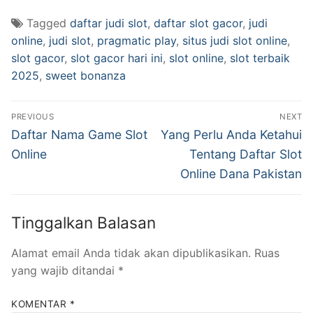
Tagged
daftar judi slot
,
daftar slot gacor
,
judi
online
,
judi slot
,
pragmatic play
,
situs judi slot online
,
slot gacor
,
slot gacor hari ini
,
slot online
,
slot terbaik
2025
,
sweet bonanza
Navigasi
PREVIOUS
NEXT
pos
Previous
Next
Daftar Nama Game Slot
Yang Perlu Anda Ketahui
post:
post:
Online
Tentang Daftar Slot
Online Dana Pakistan
Tinggalkan Balasan
Alamat email Anda tidak akan dipublikasikan.
Ruas
yang wajib ditandai
*
KOMENTAR
*