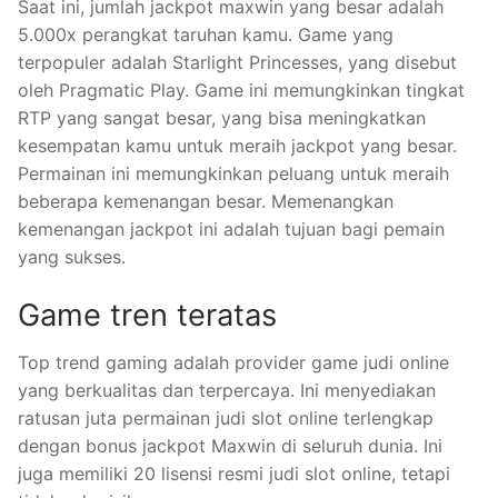
Saat ini, jumlah jackpot maxwin yang besar adalah
5.000x perangkat taruhan kamu. Game yang
terpopuler adalah Starlight Princesses, yang disebut
oleh Pragmatic Play. Game ini memungkinkan tingkat
RTP yang sangat besar, yang bisa meningkatkan
kesempatan kamu untuk meraih jackpot yang besar.
Permainan ini memungkinkan peluang untuk meraih
beberapa kemenangan besar. Memenangkan
kemenangan jackpot ini adalah tujuan bagi pemain
yang sukses.
Game tren teratas
Top trend gaming adalah provider game judi online
yang berkualitas dan terpercaya. Ini menyediakan
ratusan juta permainan judi slot online terlengkap
dengan bonus jackpot Maxwin di seluruh dunia. Ini
juga memiliki 20 lisensi resmi judi slot online, tetapi