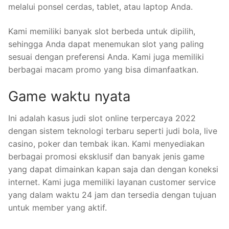
melalui ponsel cerdas, tablet, atau laptop Anda.
Kami memiliki banyak slot berbeda untuk dipilih,
sehingga Anda dapat menemukan slot yang paling
sesuai dengan preferensi Anda. Kami juga memiliki
berbagai macam promo yang bisa dimanfaatkan.
Game waktu nyata
Ini adalah kasus judi slot online terpercaya 2022
dengan sistem teknologi terbaru seperti judi bola, live
casino, poker dan tembak ikan. Kami menyediakan
berbagai promosi eksklusif dan banyak jenis game
yang dapat dimainkan kapan saja dan dengan koneksi
internet. Kami juga memiliki layanan customer service
yang dalam waktu 24 jam dan tersedia dengan tujuan
untuk member yang aktif.