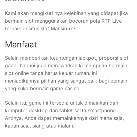
Kami akan mengikuti nya kelebihan yang didapat jika
bermain slot menggunakan bocoran pola RTP Live
terbaik di situs slot Mansion77.
Manfaat
Selain memberikan keuntungan jackpot, proporsi slot
gacor hari ini juga menawarkan kemampuan bermain
slot online tanpa harus keluar rumah. Ini
menjadikannya pilihan yang sangat baik bagi pemain
yang suka bermain game kasino.
Selain itu, game ini tersedia untuk dimainkan dari
komputer desktop dan tablet serta smartphone.
Artinya, Anda dapat memainkannya dari mana saja,
kapan saja, siang atau malam.