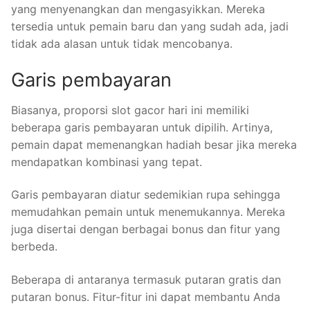
yang menyenangkan dan mengasyikkan. Mereka
tersedia untuk pemain baru dan yang sudah ada, jadi
tidak ada alasan untuk tidak mencobanya.
Garis pembayaran
Biasanya, proporsi slot gacor hari ini memiliki
beberapa garis pembayaran untuk dipilih. Artinya,
pemain dapat memenangkan hadiah besar jika mereka
mendapatkan kombinasi yang tepat.
Garis pembayaran diatur sedemikian rupa sehingga
memudahkan pemain untuk menemukannya. Mereka
juga disertai dengan berbagai bonus dan fitur yang
berbeda.
Beberapa di antaranya termasuk putaran gratis dan
putaran bonus. Fitur-fitur ini dapat membantu Anda