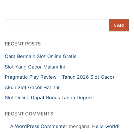
Cari
CARI
RECENT POSTS
Cara Bermain Slot Online Gratis
Slot Yang Gacor Malam Ini
Pragmatic Play Review – Tahun 2026 Slot Gacor
Akun Slot Gacor Hari Ini
Slot Online Dapat Bonus Tanpa Deposit
RECENT COMMENTS
A WordPress Commenter
mengenai
Hello world!