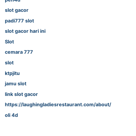
slot gacor
padi777 slot
slot gacor hari ini
Slot
cemara 777
slot
ktpjitu
jamu slot
link slot gacor
https://laughingladiesrestaurant.com/about/
oli 4d