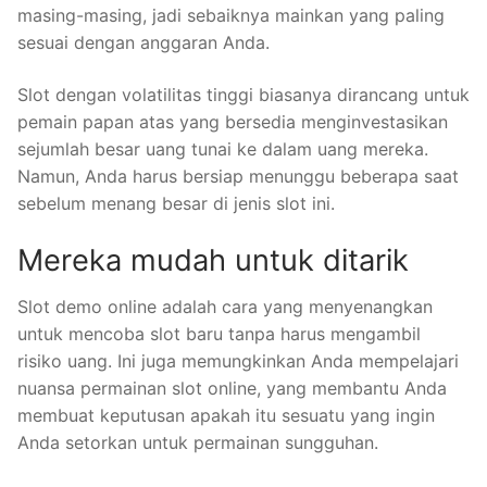
masing-masing, jadi sebaiknya mainkan yang paling
sesuai dengan anggaran Anda.
Slot dengan volatilitas tinggi biasanya dirancang untuk
pemain papan atas yang bersedia menginvestasikan
sejumlah besar uang tunai ke dalam uang mereka.
Namun, Anda harus bersiap menunggu beberapa saat
sebelum menang besar di jenis slot ini.
Mereka mudah untuk ditarik
Slot demo online adalah cara yang menyenangkan
untuk mencoba slot baru tanpa harus mengambil
risiko uang. Ini juga memungkinkan Anda mempelajari
nuansa permainan slot online, yang membantu Anda
membuat keputusan apakah itu sesuatu yang ingin
Anda setorkan untuk permainan sungguhan.