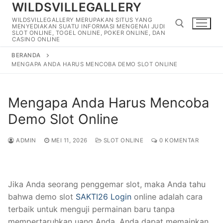
WILDSVILLEGALLERY
Lompat
ke
WILDSVILLEGALLERY MERUPAKAN SITUS YANG
MENYEDIAKAN SUATU INFORMASI MENGENAI JUDI
konten
SLOT ONLINE, TOGEL ONLINE, POKER ONLINE, DAN
CASINO ONLINE
BERANDA
Cari:
MENGAPA ANDA HARUS MENCOBA DEMO SLOT ONLINE
Mengapa Anda Harus Mencoba
Demo Slot Online
ADMIN
MEI 11, 2026
SLOT ONLINE
0 KOMENTAR
Jika Anda seorang penggemar slot, maka Anda tahu
bahwa demo slot
SAKTI26 Login
online adalah cara
terbaik untuk menguji permainan baru tanpa
mempertaruhkan uang Anda. Anda dapat memainkan