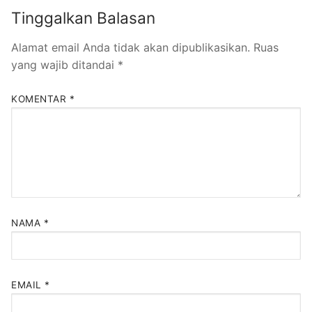
Tinggalkan Balasan
Alamat email Anda tidak akan dipublikasikan.
Ruas
yang wajib ditandai
*
KOMENTAR
*
NAMA
*
EMAIL
*