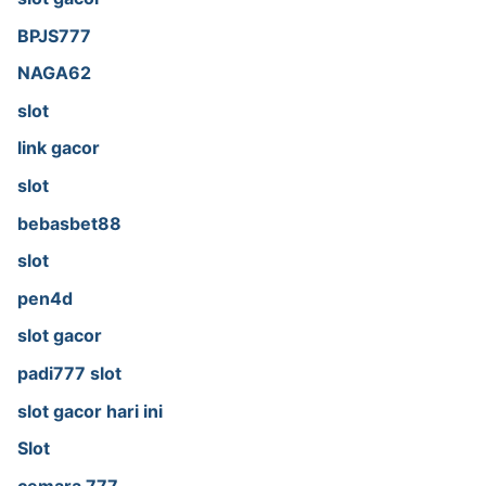
BPJS777
NAGA62
slot
link gacor
slot
bebasbet88
slot
pen4d
slot gacor
padi777 slot
slot gacor hari ini
Slot
cemara 777