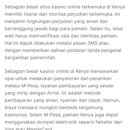
Sebagian besar situs kasino online terkemuka di Kenya
memiliki lisensi dari otoritas perjudian terkemuka. Ini
menjamin lingkungan perjudian yang aman dan
bertanggung jawab bagi para pemain. Selain itu, situs
web harus memverifikasi usia dan identitas pemain.
Hal ini dapat dilakukan melalui pesan SMS atau
dengan memberikan salinan pindaian tanda pengenal
bergambar pemerintah.
Sebagian besar kasino online di Kenya menawarkan
opsi untuk melakukan penyetoran dan penarikan
melalui M-Pesa, layanan pembayaran uang seluler
yang mirip dengan Airtel. Ini adalah metode
pembayaran yang aman, nyaman dan cepat. Namun,
biaya transaksi mungkin berbeda tergantung
kasinonya. Selain M-Pesa, pemain Kenya juga dapat
menggunakan dompet elektronik seperti Neteller dan
Visa atau MasterCard.