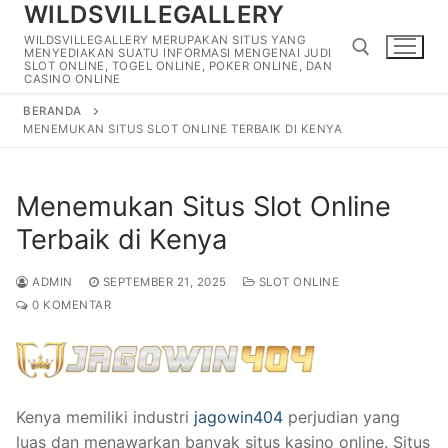
WILDSVILLEGALLERY
Lompat
ke
WILDSVILLEGALLERY MERUPAKAN SITUS YANG
MENYEDIAKAN SUATU INFORMASI MENGENAI JUDI
konten
SLOT ONLINE, TOGEL ONLINE, POKER ONLINE, DAN
CASINO ONLINE
BERANDA
Cari:
MENEMUKAN SITUS SLOT ONLINE TERBAIK DI KENYA
Menemukan Situs Slot Online
Terbaik di Kenya
ADMIN
SEPTEMBER 21, 2025
SLOT ONLINE
0 KOMENTAR
Kenya memiliki industri
jagowin404
perjudian yang
luas dan menawarkan banyak situs kasino online. Situs