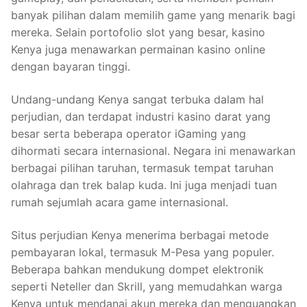
banyak pilihan dalam memilih game yang menarik bagi
mereka. Selain portofolio slot yang besar, kasino
Kenya juga menawarkan permainan kasino online
dengan bayaran tinggi.
Undang-undang Kenya sangat terbuka dalam hal
perjudian, dan terdapat industri kasino darat yang
besar serta beberapa operator iGaming yang
dihormati secara internasional. Negara ini menawarkan
berbagai pilihan taruhan, termasuk tempat taruhan
olahraga dan trek balap kuda. Ini juga menjadi tuan
rumah sejumlah acara game internasional.
Situs perjudian Kenya menerima berbagai metode
pembayaran lokal, termasuk M-Pesa yang populer.
Beberapa bahkan mendukung dompet elektronik
seperti Neteller dan Skrill, yang memudahkan warga
Kenya untuk mendanai akun mereka dan menguangkan