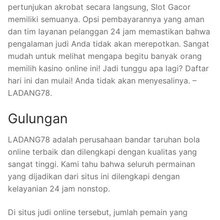
pertunjukan akrobat secara langsung, Slot Gacor
memiliki semuanya. Opsi pembayarannya yang aman
dan tim layanan pelanggan 24 jam memastikan bahwa
pengalaman judi Anda tidak akan merepotkan. Sangat
mudah untuk melihat mengapa begitu banyak orang
memilih kasino online ini! Jadi tunggu apa lagi? Daftar
hari ini dan mulai! Anda tidak akan menyesalinya. –
LADANG78.
Gulungan
LADANG78 adalah perusahaan bandar taruhan bola
online terbaik dan dilengkapi dengan kualitas yang
sangat tinggi. Kami tahu bahwa seluruh permainan
yang dijadikan dari situs ini dilengkapi dengan
kelayanian 24 jam nonstop.
Di situs judi online tersebut, jumlah pemain yang