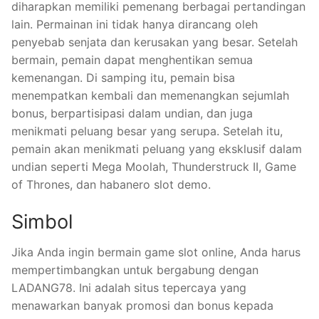
diharapkan memiliki pemenang berbagai pertandingan
lain. Permainan ini tidak hanya dirancang oleh
penyebab senjata dan kerusakan yang besar. Setelah
bermain, pemain dapat menghentikan semua
kemenangan. Di samping itu, pemain bisa
menempatkan kembali dan memenangkan sejumlah
bonus, berpartisipasi dalam undian, dan juga
menikmati peluang besar yang serupa. Setelah itu,
pemain akan menikmati peluang yang eksklusif dalam
undian seperti Mega Moolah, Thunderstruck II, Game
of Thrones, dan habanero slot demo.
Simbol
Jika Anda ingin bermain game slot online, Anda harus
mempertimbangkan untuk bergabung dengan
LADANG78. Ini adalah situs tepercaya yang
menawarkan banyak promosi dan bonus kepada