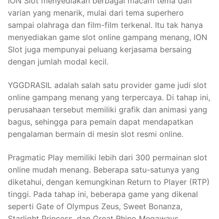
ION Slot menyediakan berbagai macam tema dan
varian yang menarik, mulai dari tema superhero
sampai olahraga dan film-film terkenal. Itu tak hanya
menyediakan game slot online gampang menang, ION
Slot juga mempunyai peluang kerjasama bersaing
dengan jumlah modal kecil.
YGGDRASIL adalah salah satu provider game judi slot
online gampang menang yang terpercaya. Di tahap ini,
perusahaan tersebut memiliki grafik dan animasi yang
bagus, sehingga para pemain dapat mendapatkan
pengalaman bermain di mesin slot resmi online.
Pragmatic Play memiliki lebih dari 300 permainan slot
online mudah menang. Beberapa satu-satunya yang
diketahui, dengan kemungkinan Return to Player (RTP)
tinggi. Pada tahap ini, beberapa game yang dikenal
seperti Gate of Olympus Zeus, Sweet Bonanza,
Starlight Princess, dan Great Rhino Megaways.