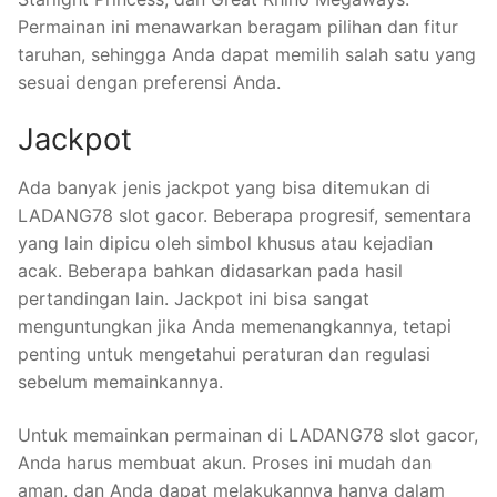
Permainan ini menawarkan beragam pilihan dan fitur
taruhan, sehingga Anda dapat memilih salah satu yang
sesuai dengan preferensi Anda.
Jackpot
Ada banyak jenis jackpot yang bisa ditemukan di
LADANG78 slot gacor. Beberapa progresif, sementara
yang lain dipicu oleh simbol khusus atau kejadian
acak. Beberapa bahkan didasarkan pada hasil
pertandingan lain. Jackpot ini bisa sangat
menguntungkan jika Anda memenangkannya, tetapi
penting untuk mengetahui peraturan dan regulasi
sebelum memainkannya.
Untuk memainkan permainan di LADANG78 slot gacor,
Anda harus membuat akun. Proses ini mudah dan
aman, dan Anda dapat melakukannya hanya dalam