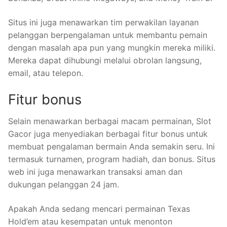
Situs ini juga menawarkan tim perwakilan layanan
pelanggan berpengalaman untuk membantu pemain
dengan masalah apa pun yang mungkin mereka miliki.
Mereka dapat dihubungi melalui obrolan langsung,
email, atau telepon.
Fitur bonus
Selain menawarkan berbagai macam permainan, Slot
Gacor juga menyediakan berbagai fitur bonus untuk
membuat pengalaman bermain Anda semakin seru. Ini
termasuk turnamen, program hadiah, dan bonus. Situs
web ini juga menawarkan transaksi aman dan
dukungan pelanggan 24 jam.
Apakah Anda sedang mencari permainan Texas
Hold’em atau kesempatan untuk menonton