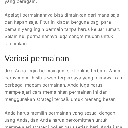
yang beragam.
Apalagi permainannya bisa dimainkan dari mana saja
dan kapan saja. Fitur ini dapat berguna bagi para
pemain yang ingin bermain tanpa harus keluar rumah.
Selain itu, permainannya juga sangat mudah untuk
dimainkan.
Variasi permainan
Jika Anda ingin bermain judi slot online terbaru, Anda
harus memilih situs web terpercaya yang menawarkan
berbagai macam permainan. Anda juga harus
mempelajari cara memainkan permainan ini dan
menggunakan strategi terbaik untuk menang besar.
Anda harus memilih permainan yang sesuai dengan
uang Anda, dan Anda harus berkomitmen untuk
mempelajari strategi poker baru setiap hari. Anda juga