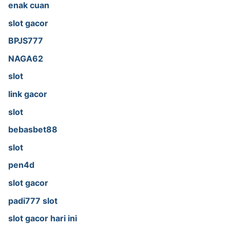
enak cuan
slot gacor
BPJS777
NAGA62
slot
link gacor
slot
bebasbet88
slot
pen4d
slot gacor
padi777 slot
slot gacor hari ini