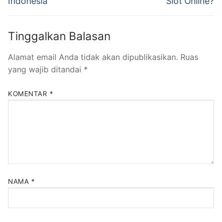
Indonesia
Slot Online?
Tinggalkan Balasan
Alamat email Anda tidak akan dipublikasikan.
Ruas
yang wajib ditandai
*
KOMENTAR
*
NAMA
*