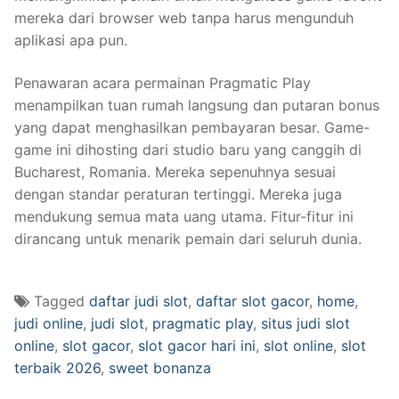
mereka dari browser web tanpa harus mengunduh
aplikasi apa pun.
Penawaran acara permainan Pragmatic Play
menampilkan tuan rumah langsung dan putaran bonus
yang dapat menghasilkan pembayaran besar. Game-
game ini dihosting dari studio baru yang canggih di
Bucharest, Romania. Mereka sepenuhnya sesuai
dengan standar peraturan tertinggi. Mereka juga
mendukung semua mata uang utama. Fitur-fitur ini
dirancang untuk menarik pemain dari seluruh dunia.
Tagged
daftar judi slot
,
daftar slot gacor
,
home
,
judi online
,
judi slot
,
pragmatic play
,
situs judi slot
online
,
slot gacor
,
slot gacor hari ini
,
slot online
,
slot
terbaik 2026
,
sweet bonanza