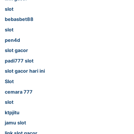
slot
bebasbet88
slot
pen4d
slot gacor
padi777 slot
slot gacor hari ini
Slot
cemara 777
slot
ktpjitu
jamu slot
link slot gacor