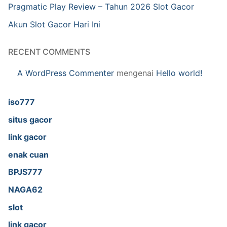
Pragmatic Play Review – Tahun 2026 Slot Gacor
Akun Slot Gacor Hari Ini
RECENT COMMENTS
A WordPress Commenter
mengenai
Hello world!
iso777
situs gacor
link gacor
enak cuan
BPJS777
NAGA62
slot
link gacor