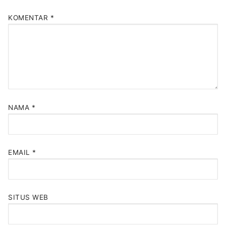
KOMENTAR
*
NAMA
*
EMAIL
*
SITUS WEB