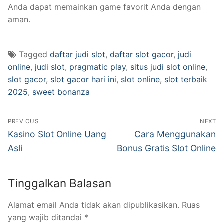
Anda dapat memainkan game favorit Anda dengan
aman.
Tagged
daftar judi slot
,
daftar slot gacor
,
judi
online
,
judi slot
,
pragmatic play
,
situs judi slot online
,
slot gacor
,
slot gacor hari ini
,
slot online
,
slot terbaik
2025
,
sweet bonanza
Navigasi
PREVIOUS
NEXT
pos
Previous
Next
Kasino Slot Online Uang
Cara Menggunakan
post:
post:
Asli
Bonus Gratis Slot Online
Tinggalkan Balasan
Alamat email Anda tidak akan dipublikasikan.
Ruas
yang wajib ditandai
*