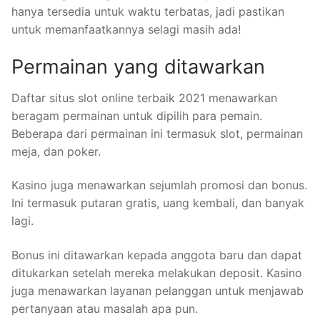
hanya tersedia untuk waktu terbatas, jadi pastikan
untuk memanfaatkannya selagi masih ada!
Permainan yang ditawarkan
Daftar situs slot online terbaik 2021 menawarkan
beragam permainan untuk dipilih para pemain.
Beberapa dari permainan ini termasuk slot, permainan
meja, dan poker.
Kasino juga menawarkan sejumlah promosi dan bonus.
Ini termasuk putaran gratis, uang kembali, dan banyak
lagi.
Bonus ini ditawarkan kepada anggota baru dan dapat
ditukarkan setelah mereka melakukan deposit. Kasino
juga menawarkan layanan pelanggan untuk menjawab
pertanyaan atau masalah apa pun.