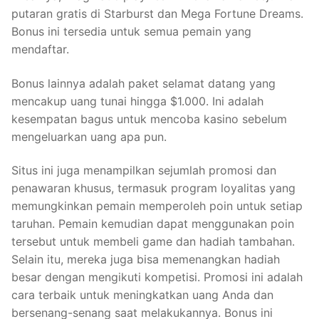
putaran gratis di Starburst dan Mega Fortune Dreams.
Bonus ini tersedia untuk semua pemain yang
mendaftar.
Bonus lainnya adalah paket selamat datang yang
mencakup uang tunai hingga $1.000. Ini adalah
kesempatan bagus untuk mencoba kasino sebelum
mengeluarkan uang apa pun.
Situs ini juga menampilkan sejumlah promosi dan
penawaran khusus, termasuk program loyalitas yang
memungkinkan pemain memperoleh poin untuk setiap
taruhan. Pemain kemudian dapat menggunakan poin
tersebut untuk membeli game dan hadiah tambahan.
Selain itu, mereka juga bisa memenangkan hadiah
besar dengan mengikuti kompetisi. Promosi ini adalah
cara terbaik untuk meningkatkan uang Anda dan
bersenang-senang saat melakukannya. Bonus ini