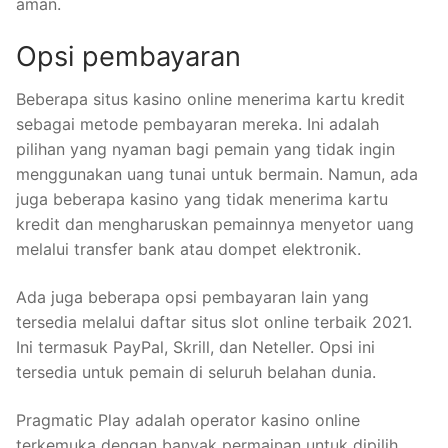
aman.
Opsi pembayaran
Beberapa situs kasino online menerima kartu kredit
sebagai metode pembayaran mereka. Ini adalah
pilihan yang nyaman bagi pemain yang tidak ingin
menggunakan uang tunai untuk bermain. Namun, ada
juga beberapa kasino yang tidak menerima kartu
kredit dan mengharuskan pemainnya menyetor uang
melalui transfer bank atau dompet elektronik.
Ada juga beberapa opsi pembayaran lain yang
tersedia melalui daftar situs slot online terbaik 2021.
Ini termasuk PayPal, Skrill, dan Neteller. Opsi ini
tersedia untuk pemain di seluruh belahan dunia.
Pragmatic Play adalah operator kasino online
terkemuka dengan banyak permainan untuk dipilih.