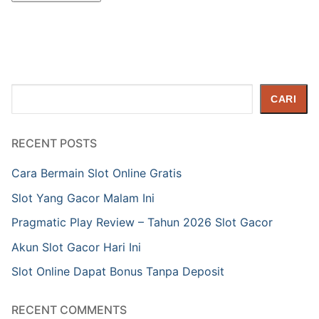
Cari
CARI
RECENT POSTS
Cara Bermain Slot Online Gratis
Slot Yang Gacor Malam Ini
Pragmatic Play Review – Tahun 2026 Slot Gacor
Akun Slot Gacor Hari Ini
Slot Online Dapat Bonus Tanpa Deposit
RECENT COMMENTS