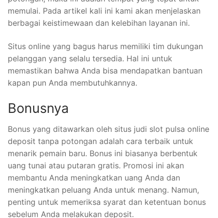
memulai. Pada artikel kali ini kami akan menjelaskan
berbagai keistimewaan dan kelebihan layanan ini.
Situs online yang bagus harus memiliki tim dukungan
pelanggan yang selalu tersedia. Hal ini untuk
memastikan bahwa Anda bisa mendapatkan bantuan
kapan pun Anda membutuhkannya.
Bonusnya
Bonus yang ditawarkan oleh situs judi slot pulsa online
deposit tanpa potongan adalah cara terbaik untuk
menarik pemain baru. Bonus ini biasanya berbentuk
uang tunai atau putaran gratis. Promosi ini akan
membantu Anda meningkatkan uang Anda dan
meningkatkan peluang Anda untuk menang. Namun,
penting untuk memeriksa syarat dan ketentuan bonus
sebelum Anda melakukan deposit.