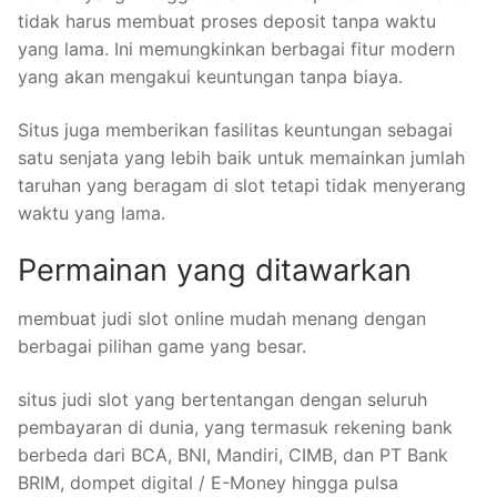
tidak harus membuat proses deposit tanpa waktu
yang lama. Ini memungkinkan berbagai fitur modern
yang akan mengakui keuntungan tanpa biaya.
Situs juga memberikan fasilitas keuntungan sebagai
satu senjata yang lebih baik untuk memainkan jumlah
taruhan yang beragam di slot tetapi tidak menyerang
waktu yang lama.
Permainan yang ditawarkan
membuat judi slot online mudah menang dengan
berbagai pilihan game yang besar.
situs judi slot yang bertentangan dengan seluruh
pembayaran di dunia, yang termasuk rekening bank
berbeda dari BCA, BNI, Mandiri, CIMB, dan PT Bank
BRIM, dompet digital / E-Money hingga pulsa