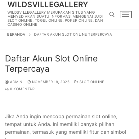
WILDSVILLEGALLERY
Lompat
ke
WILDSVILLEGALLERY MERUPAKAN SITUS YANG
MENYEDIAKAN SUATU INFORMASI MENGENAI JUDI
konten
SLOT ONLINE, TOGEL ONLINE, POKER ONLINE, DAN
CASINO ONLINE
BERANDA
DAFTAR AKUN SLOT ONLINE TERPERCAYA
Cari:
Daftar Akun Slot Online
Terpercaya
ADMIN
NOVEMBER 18, 2025
SLOT ONLINE
0 KOMENTAR
Jika Anda ingin mencoba permainan slot online,
tempat untuk Anda. Ini memiliki banyak pilihan
permainan, termasuk yang memiliki fitur dan simbol