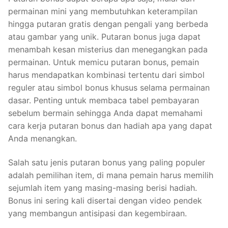
permainan mini yang membutuhkan keterampilan
hingga putaran gratis dengan pengali yang berbeda
atau gambar yang unik. Putaran bonus juga dapat
menambah kesan misterius dan menegangkan pada
permainan. Untuk memicu putaran bonus, pemain
harus mendapatkan kombinasi tertentu dari simbol
reguler atau simbol bonus khusus selama permainan
dasar. Penting untuk membaca tabel pembayaran
sebelum bermain sehingga Anda dapat memahami
cara kerja putaran bonus dan hadiah apa yang dapat
Anda menangkan.
Salah satu jenis putaran bonus yang paling populer
adalah pemilihan item, di mana pemain harus memilih
sejumlah item yang masing-masing berisi hadiah.
Bonus ini sering kali disertai dengan video pendek
yang membangun antisipasi dan kegembiraan.