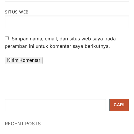
SITUS WEB
Simpan nama, email, dan situs web saya pada
peramban ini untuk komentar saya berikutnya.
Cari
CARI
RECENT POSTS