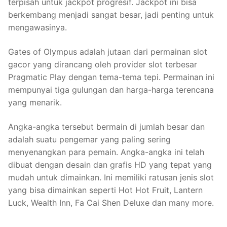
terpisah untuk jackpot progresif. Jackpot ini bisa
berkembang menjadi sangat besar, jadi penting untuk
mengawasinya.
Gates of Olympus adalah jutaan dari permainan slot
gacor yang dirancang oleh provider slot terbesar
Pragmatic Play dengan tema-tema tepi. Permainan ini
mempunyai tiga gulungan dan harga-harga terencana
yang menarik.
Angka-angka tersebut bermain di jumlah besar dan
adalah suatu pengemar yang paling sering
menyenangkan para pemain. Angka-angka ini telah
dibuat dengan desain dan grafis HD yang tepat yang
mudah untuk dimainkan. Ini memiliki ratusan jenis slot
yang bisa dimainkan seperti Hot Hot Fruit, Lantern
Luck, Wealth Inn, Fa Cai Shen Deluxe dan many more.