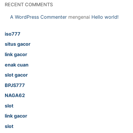
RECENT COMMENTS
A WordPress Commenter
mengenai
Hello world!
iso777
situs gacor
link gacor
enak cuan
slot gacor
BPJS777
NAGA62
slot
link gacor
slot