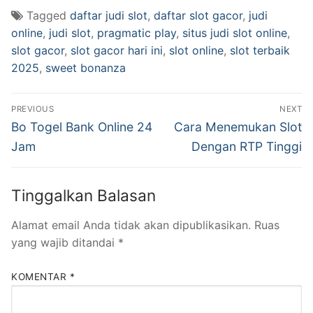
Tagged
daftar judi slot
,
daftar slot gacor
,
judi
online
,
judi slot
,
pragmatic play
,
situs judi slot online
,
slot gacor
,
slot gacor hari ini
,
slot online
,
slot terbaik
2025
,
sweet bonanza
Navigasi
PREVIOUS
NEXT
pos
Previous
Next
Bo Togel Bank Online 24
Cara Menemukan Slot
post:
post:
Jam
Dengan RTP Tinggi
Tinggalkan Balasan
Alamat email Anda tidak akan dipublikasikan.
Ruas
yang wajib ditandai
*
KOMENTAR
*