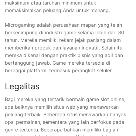
maksimum atau taruhan minimum untuk
memaksimalkan peluang Anda untuk menang.
Microgaming adalah perusahaan mapan yang telah
berkecimpung di industri game selama lebih dari 30
tahun. Mereka memiliki rekam jejak panjang dalam
memberikan produk dan layanan inovatif. Selain itu,
mereka dikenal dengan praktik bisnis yang adil dan
bertanggung jawab. Game mereka tersedia di
berbagai platform, termasuk perangkat seluler.
Legalitas
Bagi mereka yang tertarik bermain game slot online,
ada baiknya memilih situs web yang menawarkan
peluang terbaik. Beberapa situs menawarkan banyak
opsi permainan, sementara yang lain berfokus pada
genre tertentu. Beberapa bahkan memiliki bagian