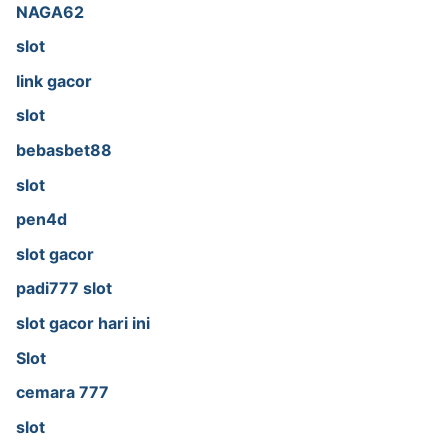
NAGA62
slot
link gacor
slot
bebasbet88
slot
pen4d
slot gacor
padi777 slot
slot gacor hari ini
Slot
cemara 777
slot