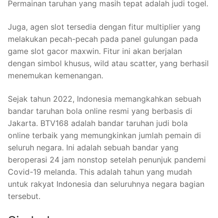
Permainan taruhan yang masih tepat adalah judi togel.
Juga, agen slot tersedia dengan fitur multiplier yang
melakukan pecah-pecah pada panel gulungan pada
game slot gacor maxwin. Fitur ini akan berjalan
dengan simbol khusus, wild atau scatter, yang berhasil
menemukan kemenangan.
Sejak tahun 2022, Indonesia memangkahkan sebuah
bandar taruhan bola online resmi yang berbasis di
Jakarta. BTV168 adalah bandar taruhan judi bola
online terbaik yang memungkinkan jumlah pemain di
seluruh negara. Ini adalah sebuah bandar yang
beroperasi 24 jam nonstop setelah penunjuk pandemi
Covid-19 melanda. This adalah tahun yang mudah
untuk rakyat Indonesia dan seluruhnya negara bagian
tersebut.