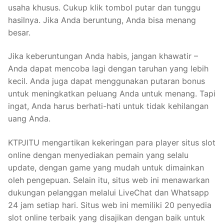
usaha khusus.
Cukup klik tombol putar dan tunggu
hasilnya.
Jika Anda beruntung, Anda bisa menang
besar.
Jika keberuntungan Anda habis, jangan khawatir –
Anda dapat mencoba lagi dengan taruhan yang lebih
kecil.
Anda juga dapat menggunakan putaran bonus
untuk meningkatkan peluang Anda untuk menang.
Tapi
ingat, Anda harus berhati-hati untuk tidak kehilangan
uang Anda.
KTPJITU mengartikan kekeringan para player situs slot
online dengan menyediakan pemain yang selalu
update, dengan game yang mudah untuk dimainkan
oleh pengepuan. Selain itu, situs web ini menawarkan
dukungan pelanggan melalui LiveChat dan Whatsapp
24 jam setiap hari. Situs web ini memiliki 20 penyedia
slot online terbaik yang disajikan dengan baik untuk