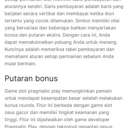
aturannya sendiri.
Garis pembayaran adalah baris yang
berjalan secara vertikal dan membayar ketika ikon
tertentu yang cocok ditemukan.
Simbol memiliki nilai
yang bervariasi dan beberapa bahkan menyertakan
bonus dan putaran ekstra.
Dengan cara ini, Anda
dapat memaksimalkan peluang Anda untuk menang.
Kuncinya adalah memeriksa tabel pembayaran dan
memahami aturan setiap permainan sebelum Anda
mulai bermain.
Putaran bonus
Game slot pragmatic play memungkinkan pemain
untuk mendapat kesempatan besar setelah melakukan
bonus rounds. Fitur ini berbeda dengan game slot
zeus gacor dan memiliki tingkat keamanan yang
tinggi. Fitur ini dijadwalkan oleh game developer
Pragmatic Play, dengan teknologi nepantas nexus