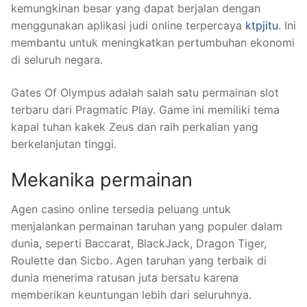
kemungkinan besar yang dapat berjalan dengan
menggunakan aplikasi judi online terpercaya
ktpjitu
. Ini
membantu untuk meningkatkan pertumbuhan ekonomi
di seluruh negara.
Gates Of Olympus adalah salah satu permainan slot
terbaru dari Pragmatic Play. Game ini memiliki tema
kapal tuhan kakek Zeus dan raih perkalian yang
berkelanjutan tinggi.
Mekanika permainan
Agen casino online tersedia peluang untuk
menjalankan permainan taruhan yang populer dalam
dunia, seperti Baccarat, BlackJack, Dragon Tiger,
Roulette dan Sicbo. Agen taruhan yang terbaik di
dunia menerima ratusan juta bersatu karena
memberikan keuntungan lebih dari seluruhnya.