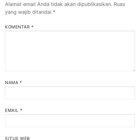
Alamat email Anda tidak akan dipublikasikan.
Ruas
yang wajib ditandai
*
KOMENTAR
*
NAMA
*
EMAIL
*
SITUS WEB