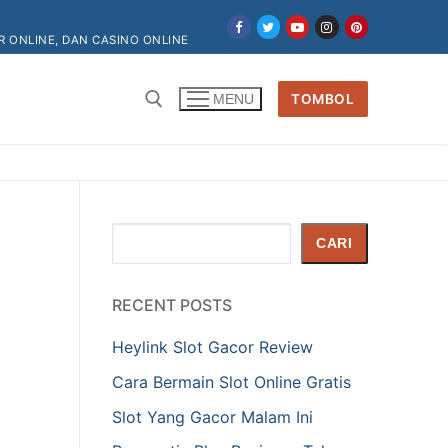
R ONLINE, DAN CASINO ONLINE
TOMBOL
MENU
Cari
CARI
RECENT POSTS
Heylink Slot Gacor Review
Cara Bermain Slot Online Gratis
Slot Yang Gacor Malam Ini