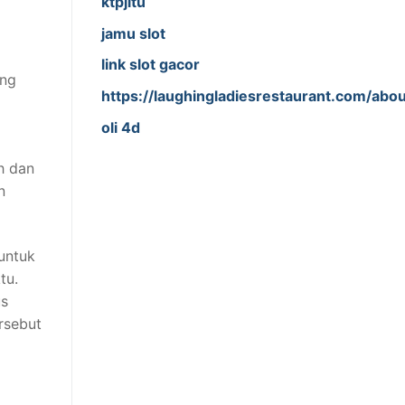
ktpjitu
jamu slot
link slot gacor
ang
https://laughingladiesrestaurant.com/abou
oli 4d
h dan
n
untuk
tu.
us
rsebut