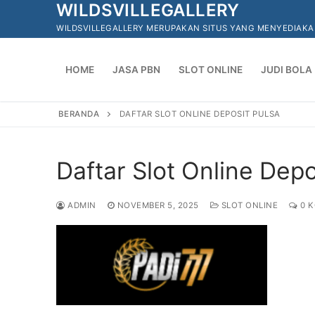
WILDSVILLEGALLERY
Lompat
ke
WILDSVILLEGALLERY MERUPAKAN SITUS YANG MENYEDIAKAN
konten
HOME
JASA PBN
SLOT ONLINE
JUDI BOLA
BERANDA
DAFTAR SLOT ONLINE DEPOSIT PULSA
Daftar Slot Online Depo
ADMIN
NOVEMBER 5, 2025
SLOT ONLINE
0 