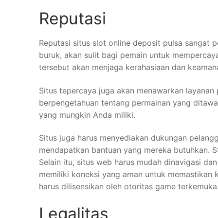
Reputasi
Reputasi situs slot online deposit pulsa sangat 
buruk, akan sulit bagi pemain untuk mempercay
tersebut akan menjaga kerahasiaan dan keamana
Situs tepercaya juga akan menawarkan layanan
berpengetahuan tentang permainan yang ditawa
yang mungkin Anda miliki.
Situs juga harus menyediakan dukungan pelang
mendapatkan bantuan yang mereka butuhkan. St
Selain itu, situs web harus mudah dinavigasi dan 
memiliki koneksi yang aman untuk memastikan ke
harus dilisensikan oleh otoritas game terkemuka
Legalitas