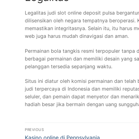
Legalitas judi slot online deposit pulsa bergant
dilisensikan oleh negara tempatnya beroperasi. 
memastikan integritasnya. Selain itu, itu harus 
web juga harus mudah dinavigasi dan aman.
Permainan bola tangkis resmi terpopuler tanpa d
berbagai permainan dan memiliki desain yang s
pelanggan tersedia sepanjang waktu.
Situs ini diatur oleh komisi permainan dan tela
judi terpercaya di Indonesia dan memiliki reput
seluler, dan pemain dapat menyetor dan mena
hadiah besar jika bermain dengan uang sungguh
Navigasi
PREVIOUS
Previous
Kasino online di Pennsylvania