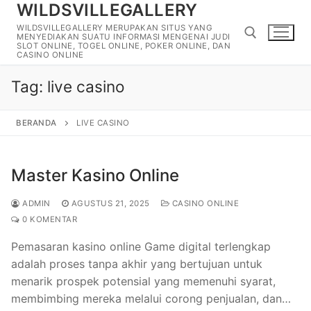
WILDSVILLEGALLERY
Lompat
ke
WILDSVILLEGALLERY MERUPAKAN SITUS YANG
MENYEDIAKAN SUATU INFORMASI MENGENAI JUDI
konten
SLOT ONLINE, TOGEL ONLINE, POKER ONLINE, DAN
CASINO ONLINE
Tag:
live casino
Cari:
BERANDA
LIVE CASINO
Master Kasino Online
ADMIN
AGUSTUS 21, 2025
CASINO ONLINE
0 KOMENTAR
Pemasaran kasino online Game digital terlengkap
adalah proses tanpa akhir yang bertujuan untuk
menarik prospek potensial yang memenuhi syarat,
membimbing mereka melalui corong penjualan, dan…