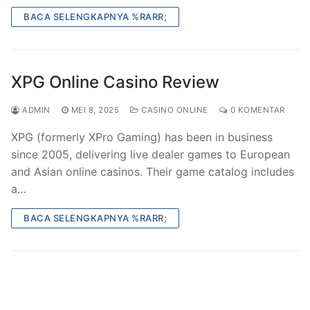
BACA SELENGKAPNYA %RARR;
XPG Online Casino Review
ADMIN
MEI 8, 2025
CASINO ONLINE
0 KOMENTAR
XPG (formerly XPro Gaming) has been in business
since 2005, delivering live dealer games to European
and Asian online casinos. Their game catalog includes
a…
BACA SELENGKAPNYA %RARR;