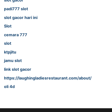
slot gacor
padi777 slot
slot gacor hari ini
Slot
cemara 777
slot
ktpjitu
jamu slot
link slot gacor
https://laughingladiesrestaurant.com/about/
oli 4d