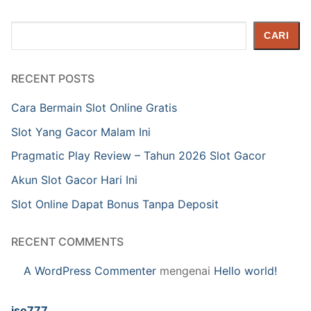
Cari
CARI
RECENT POSTS
Cara Bermain Slot Online Gratis
Slot Yang Gacor Malam Ini
Pragmatic Play Review – Tahun 2026 Slot Gacor
Akun Slot Gacor Hari Ini
Slot Online Dapat Bonus Tanpa Deposit
RECENT COMMENTS
A WordPress Commenter
mengenai
Hello world!
iso777