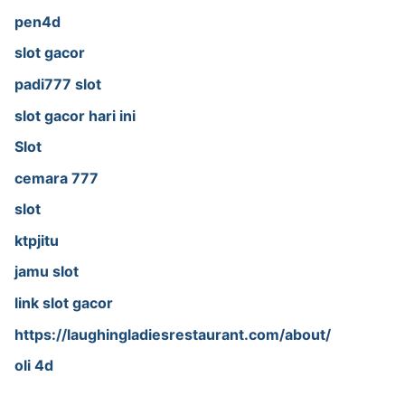
pen4d
slot gacor
padi777 slot
slot gacor hari ini
Slot
cemara 777
slot
ktpjitu
jamu slot
link slot gacor
https://laughingladiesrestaurant.com/about/
oli 4d