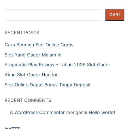
Cari
CARI
RECENT POSTS
Cara Bermain Slot Online Gratis
Slot Yang Gacor Malam Ini
Pragmatic Play Review – Tahun 2026 Slot Gacor
Akun Slot Gacor Hari Ini
Slot Online Dapat Bonus Tanpa Deposit
RECENT COMMENTS
A WordPress Commenter
mengenai
Hello world!
iso777