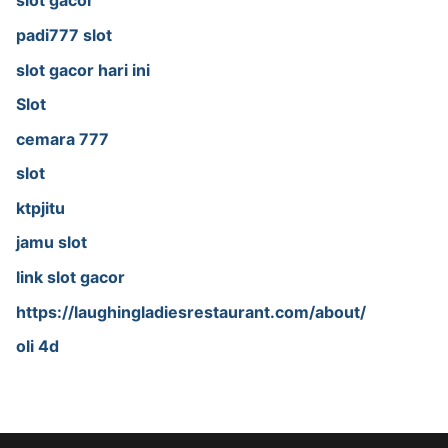
slot gacor
padi777 slot
slot gacor hari ini
Slot
cemara 777
slot
ktpjitu
jamu slot
link slot gacor
https://laughingladiesrestaurant.com/about/
oli 4d