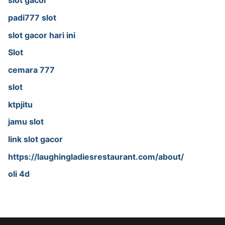
slot gacor
padi777 slot
slot gacor hari ini
Slot
cemara 777
slot
ktpjitu
jamu slot
link slot gacor
https://laughingladiesrestaurant.com/about/
oli 4d