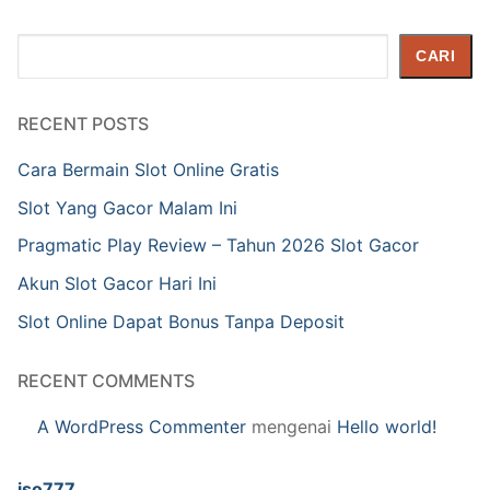
Cari
CARI
RECENT POSTS
Cara Bermain Slot Online Gratis
Slot Yang Gacor Malam Ini
Pragmatic Play Review – Tahun 2026 Slot Gacor
Akun Slot Gacor Hari Ini
Slot Online Dapat Bonus Tanpa Deposit
RECENT COMMENTS
A WordPress Commenter
mengenai
Hello world!
iso777