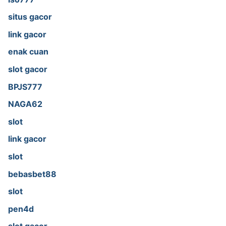
situs gacor
link gacor
enak cuan
slot gacor
BPJS777
NAGA62
slot
link gacor
slot
bebasbet88
slot
pen4d