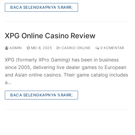
BACA SELENGKAPNYA %RARR;
XPG Online Casino Review
ADMIN
MEI 8, 2025
CASINO ONLINE
0 KOMENTAR
XPG (formerly XPro Gaming) has been in business
since 2005, delivering live dealer games to European
and Asian online casinos. Their game catalog includes
a…
BACA SELENGKAPNYA %RARR;